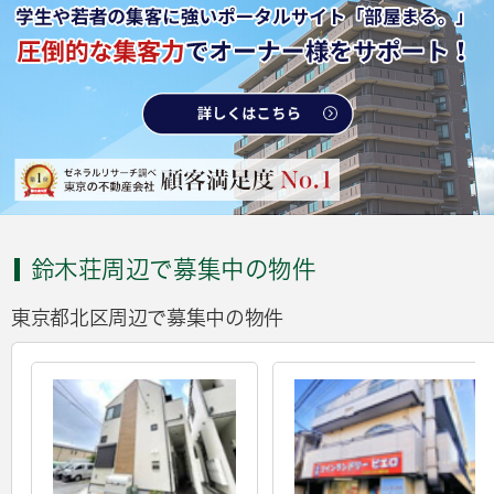
鈴木荘周辺で募集中の物件
東京都北区周辺で募集中の物件