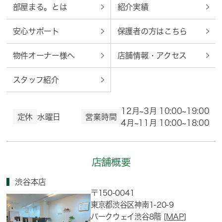
部屋まる。とは
紹介実績
安心サポート
保護者の方はこちら
物件オーナー様へ
店舗情報・アクセス
スタッフ紹介
12月~3月 10:00~19:00
定休
水曜日
営業時間
4月~11月 10:00~18:00
店舗概要
渋谷本店
〒150-0041
東京都渋谷区神南1-20-9
パークウェイ渋谷8階
[MAP]