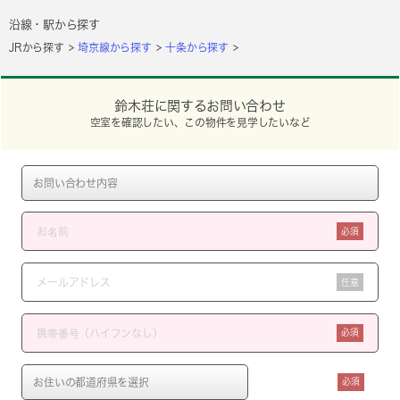
沿線・駅から探す
JRから探す
埼京線から探す
十条から探す
鈴木荘に関するお問い合わせ
空室を確認したい、この物件を見学したいなど
必須
任意
必須
必須