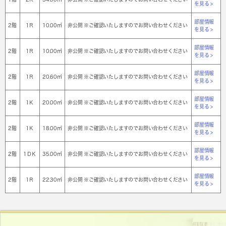
を見る >
部屋情報
2階
1Ｒ
10.00㎡
非公開 ※ご確認いたしますのでお問い合わせください
を見る >
部屋情報
2階
1Ｒ
10.00㎡
非公開 ※ご確認いたしますのでお問い合わせください
を見る >
部屋情報
2階
1Ｒ
20.60㎡
非公開 ※ご確認いたしますのでお問い合わせください
を見る >
部屋情報
2階
1Ｋ
20.00㎡
非公開 ※ご確認いたしますのでお問い合わせください
を見る >
部屋情報
2階
1Ｋ
18.00㎡
非公開 ※ご確認いたしますのでお問い合わせください
を見る >
部屋情報
2階
1ＤＫ
35.00㎡
非公開 ※ご確認いたしますのでお問い合わせください
を見る >
部屋情報
2階
1Ｒ
22.30㎡
非公開 ※ご確認いたしますのでお問い合わせください
を見る >