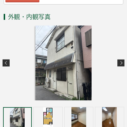
外観・内観写真