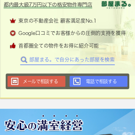
都内最大級7万円以下の格安物件専門店
東京の不動産会社 顧客満足度No.1
Google口コミでお客様からの圧倒的支持を獲得
首都圏全ての物件をお得に紹介可能
部屋まる。で自分にあった部屋を検索
メールで相談する
電話で相談する