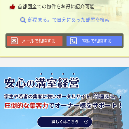
首都圏全ての物件をお得に紹介可能
部屋まる。で自分にあった部屋を検索
メールで相談する
電話で相談する