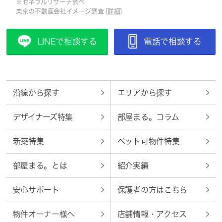
※ゼネラルリサーチ調べ
東京の不動産会社イメージ調査 [
詳細
]
LINEで相談する
電話で相談する
沿線から探す
エリアから探す
デザイナーズ特集
部屋まる。コラム
新築特集
ペット可物件特集
部屋まる。とは
紹介実績
安心サポート
保護者の方はこちら
物件オーナー様へ
店舗情報・アクセス