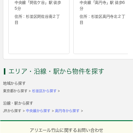
中央線「
阿佐ケ谷
」駅 徒歩
中央線「
高円寺
」駅 徒歩6
5分
分
住所：杉並区阿佐谷南２丁
住所：杉並区高円寺北２丁
目
目
エリア・沿線・駅から物件を探す
地域から探す
東京都から探す
杉並区から探す
沿線・駅から探す
JRから探す
中央線から探す
高円寺から探す
アリエール竹山に関するお問い合わせ