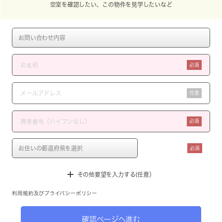
空室を確認したい、この物件を見学したいなど
必須
任意
必須
必須
その他要望を入力する(任意）
利用規約
及び
プライバシーポリシー
確認ページへ進む