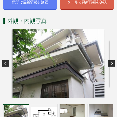
電話で最新情報を確認
メールで最新情報を確認
外観・内観写真