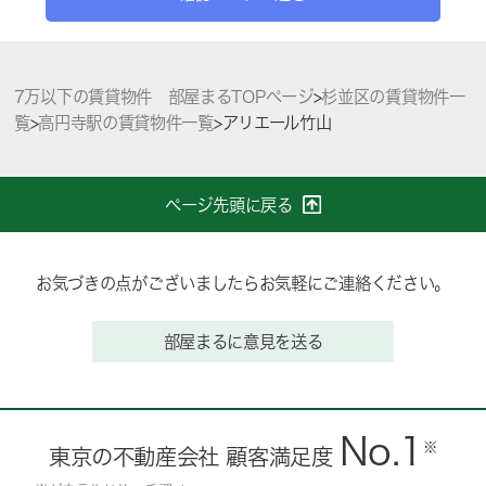
7万以下の賃貸物件 部屋まるTOPページ
>
杉並区の賃貸物件一
覧
>
高円寺駅の賃貸物件一覧
>
アリエール竹山
ページ先頭に戻る
お気づきの点がございましたらお気軽にご連絡ください。
部屋まるに意見を送る
No.1
※
東京の不動産会社 顧客満足度