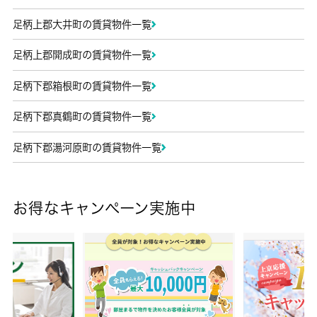
足柄上郡大井町の賃貸物件一覧
足柄上郡開成町の賃貸物件一覧
足柄下郡箱根町の賃貸物件一覧
足柄下郡真鶴町の賃貸物件一覧
足柄下郡湯河原町の賃貸物件一覧
お得なキャンペーン実施中