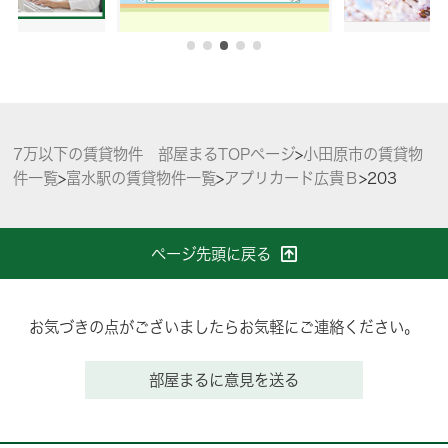
7万以下の賃貸物件 部屋まるTOPページ
>
小田原市の賃貸物
件一覧
>
富水駅の賃貸物件一覧
>
アプリカード広貴Ｂ
>
203
ページ先頭に戻る
お気づきの点がございましたらお気軽にご連絡ください。
部屋まるに意見を送る