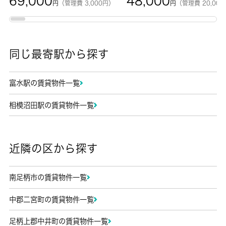
69,000
48,000
円
（管理費 3,000円）
円
（管理費 20,00
同じ最寄駅から探す
富水駅の賃貸物件一覧
相模沼田駅の賃貸物件一覧
近隣の区から探す
南足柄市の賃貸物件一覧
中郡二宮町の賃貸物件一覧
足柄上郡中井町の賃貸物件一覧