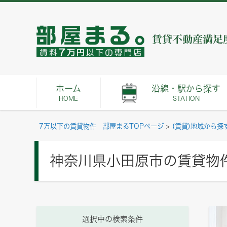
ホーム
沿線・駅から探す
HOME
STATION
7万以下の賃貸物件 部屋まるTOPページ
>
(賃貸)地域から探
神奈川県小田原市の賃貸物
選択中の検索条件