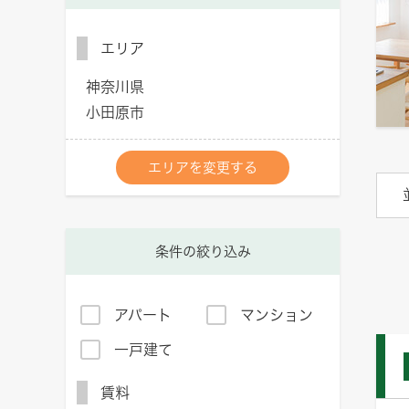
エリア
神奈川県
小田原市
エリアを変更する
条件の絞り込み
アパート
マンション
一戸建て
賃料