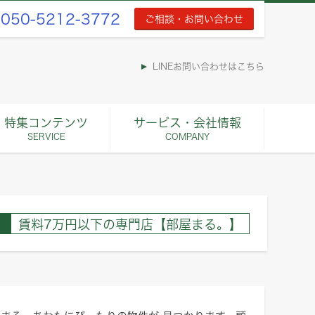
050-5212-3772
ご相談・お問い合わせ
LINEお問い合わせはこちら
特集コンテンツ
サービス・会社情報
SERVICE
COMPANY
賃料7万円以下の専門店【部屋まる。】