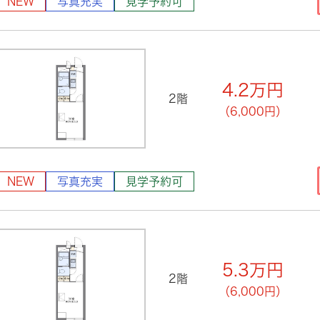
NEW
写真充実
見学予約可
4.2
万円
2階
（6,000円）
NEW
写真充実
見学予約可
5.3
万円
2階
（6,000円）