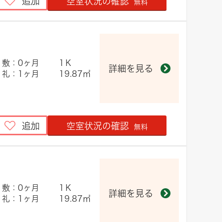
追加
空室状況の確認
無料
敷：0ヶ月
1Ｋ
詳細を見る
礼：1ヶ月
19.87㎡
追加
空室状況の確認
無料
敷：0ヶ月
1Ｋ
詳細を見る
礼：1ヶ月
19.87㎡