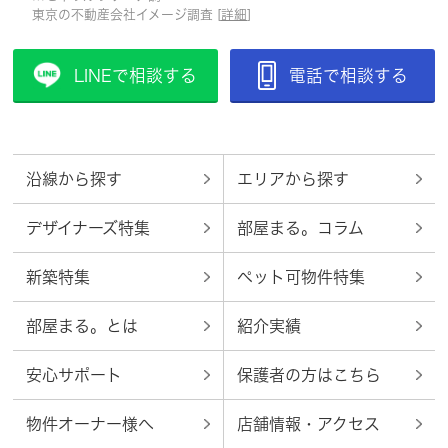
東京の不動産会社イメージ調査 [
詳細
]
LINEで相談する
電話で相談する
沿線から探す
エリアから探す
デザイナーズ特集
部屋まる。コラム
新築特集
ペット可物件特集
部屋まる。とは
紹介実績
安心サポート
保護者の方はこちら
物件オーナー様へ
店舗情報・アクセス