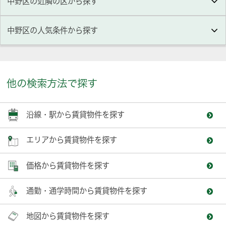
中野区の近隣の区から探す
中野区
の人気条件から探す
他の検索方法で探す
沿線・駅から賃貸物件を探す
エリアから賃貸物件を探す
価格から賃貸物件を探す
通勤・通学時間から賃貸物件を探す
地図から賃貸物件を探す