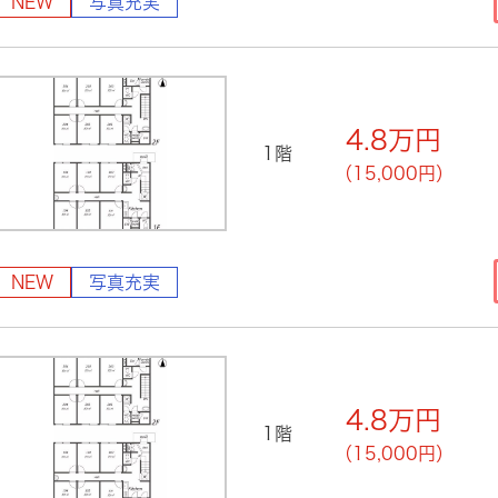
NEW
写真充実
4.8
万円
1階
（15,000円）
NEW
写真充実
4.8
万円
1階
（15,000円）