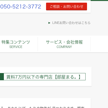
050-5212-3772
ご相談・お問い合わせ
LINEお問い合わせはこちら
特集コンテンツ
サービス・会社情報
SERVICE
COMPANY
賃料7万円以下の専門店【部屋まる。】