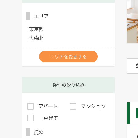
エリア
東京都
大森北
エリアを変更する
条件の絞り込み
アパート
マンション
一戸建て
賃料