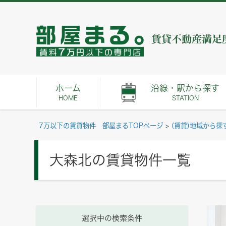
ホーム
沿線・駅から探す
HOME
STATION
7万以下の賃貸物件 部屋まるTOPページ
>
(賃貸)地域から探
大森北の賃貸物件一覧
選択中の検索条件