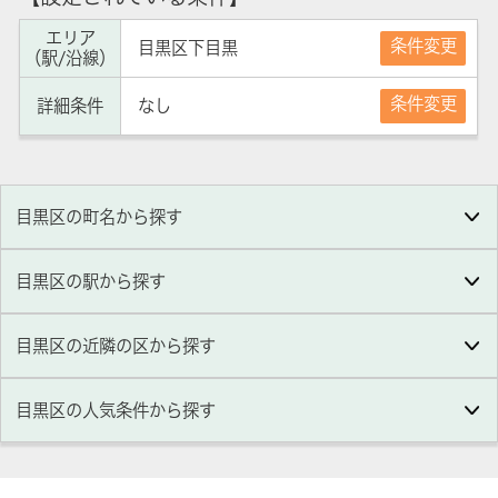
エリア
条件変更
目黒区下目黒
（駅/沿線）
条件変更
詳細条件
なし
目黒区の町名から探す
目黒区の駅から探す
目黒区の近隣の区から探す
目黒区
の人気条件から探す