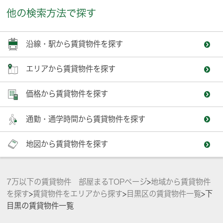
他の検索方法で探す
沿線・駅から賃貸物件を探す
エリアから賃貸物件を探す
価格から賃貸物件を探す
通勤・通学時間から賃貸物件を探す
地図から賃貸物件を探す
7万以下の賃貸物件 部屋まるTOPページ
>
地域から賃貸物件
を探す
>
賃貸物件をエリアから探す
>
目黒区の賃貸物件一覧
>
下
目黒の賃貸物件一覧