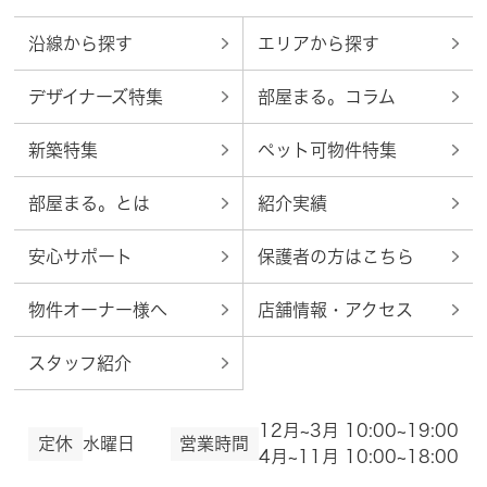
沿線から探す
エリアから探す
デザイナーズ特集
部屋まる。コラム
新築特集
ペット可物件特集
部屋まる。とは
紹介実績
安心サポート
保護者の方はこちら
物件オーナー様へ
店舗情報・アクセス
スタッフ紹介
12月~3月 10:00~19:00
定休
水曜日
営業時間
4月~11月 10:00~18:00