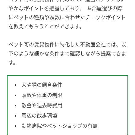
やかなポイントを把握しており、 お部屋選びの際
にペットの種類や頭数に合わせたチェックポイント
を教えてもらうことができます。
ペット可の賃貸物件に特化した不動産会社では、以
下のような細かな条件まで確認しながら提案できま
す。
犬や猫の飼育条件
頭数や体重の制限
敷金や退去時費用
周辺の散歩環境
動物病院やペットショップの有無