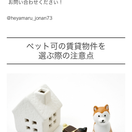
お問い合わせください！
@heyamaru_jonan73
ペット可の賃貸物件を
選ぶ際の注意点