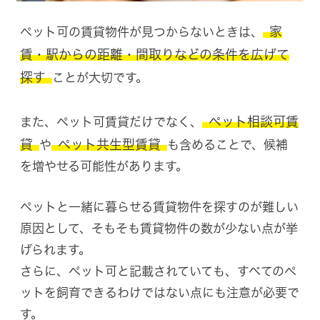
家
ペット可の賃貸物件が見つからないときは、
賃・駅からの距離・間取りなどの条件を広げて
探す
ことが大切です。
ペット相談可賃
また、ペット可賃貸だけでなく、
貸
ペット共生型賃貸
や
も含めることで、候補
を増やせる可能性があります。
ペットと一緒に暮らせる賃貸物件を探すのが難しい
原因として、そもそも賃貸物件の数が少ない点が挙
げられます。
さらに、ペット可と記載されていても、すべてのペ
ットを飼育できるわけではない点にも注意が必要で
す。