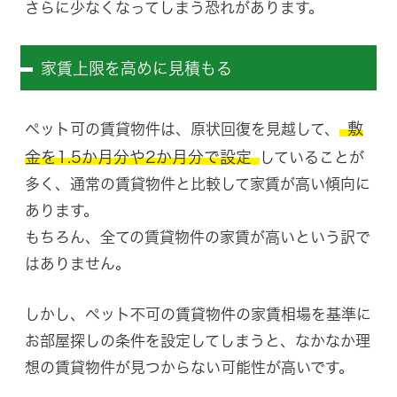
さらに少なくなってしまう恐れがあります。
家賃上限を高めに見積もる
敷
ペット可の賃貸物件は、原状回復を見越して、
金を1.5か月分や2か月分で設定
していることが
多く、通常の賃貸物件と比較して家賃が高い傾向に
あります。
もちろん、全ての賃貸物件の家賃が高いという訳で
はありません。
しかし、ペット不可の賃貸物件の家賃相場を基準に
お部屋探しの条件を設定してしまうと、なかなか理
想の賃貸物件が見つからない可能性が高いです。