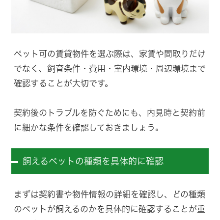
ペット可の賃貸物件を選ぶ際は、家賃や間取りだけ
でなく、飼育条件・費用・室内環境・周辺環境まで
確認することが大切です。
契約後のトラブルを防ぐためにも、内見時と契約前
に細かな条件を確認しておきましょう。
飼えるペットの種類を具体的に確認
まずは契約書や物件情報の詳細を確認し、どの種類
のペットが飼えるのかを具体的に確認することが重