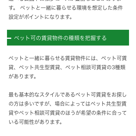
す。 ペットと一緒に暮らせる環境を想定した条件
設定がポイントになります。
ペット可の賃貸物件の種類を把握する
ペットと一緒に暮らせる賃貸物件には、ペット可賃
貸、ペット共生型賃貸、ペット相談可賃貸の3種類
があります。
最も基本的なスタイルであるペット可賃貸をお探し
の方は多いですが、場合によってはペット共生型賃
貸やペット相談可賃貸のほうが希望の条件に合って
いる可能性があります。