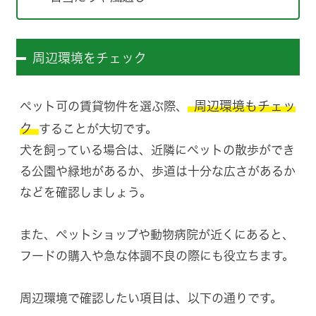
周辺環境をチェック
周辺環境もチェッ
ペット可の賃貸物件を選ぶ際、
ク
することが大切です。
犬を飼っている場合は、近隣にペットの散歩ができ
る公園や緑地があるか、歩道は十分な広さがあるか
などを確認しましょう。
また、ペットショップや動物病院が近くにあると、
フードの購入や急な体調不良の際にも役立ちます。
周辺環境で確認したい項目は、以下の通りです。