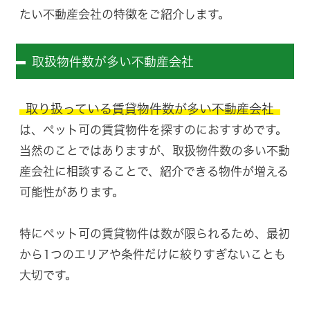
たい不動産会社の特徴をご紹介します。
取扱物件数が多い不動産会社
取り扱っている賃貸物件数が多い不動産会社
は、ペット可の賃貸物件を探すのにおすすめです。
当然のことではありますが、取扱物件数の多い不動
産会社に相談することで、紹介できる物件が増える
可能性があります。
特にペット可の賃貸物件は数が限られるため、最初
から1つのエリアや条件だけに絞りすぎないことも
大切です。