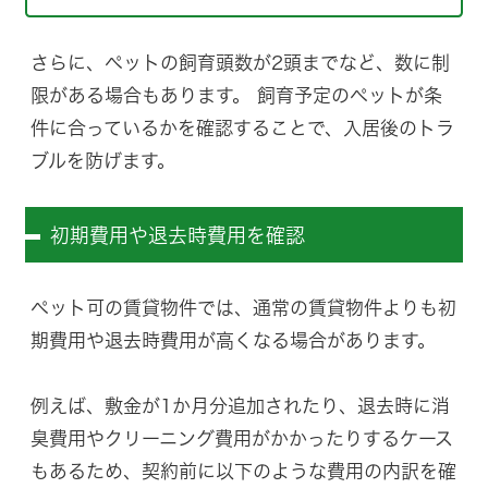
さらに、ペットの飼育頭数が2頭までなど、数に制
限がある場合もあります。 飼育予定のペットが条
件に合っているかを確認することで、入居後のトラ
ブルを防げます。
初期費用や退去時費用を確認
ペット可の賃貸物件では、通常の賃貸物件よりも初
期費用や退去時費用が高くなる場合があります。
例えば、敷金が1か月分追加されたり、退去時に消
臭費用やクリーニング費用がかかったりするケース
もあるため、契約前に以下のような費用の内訳を確