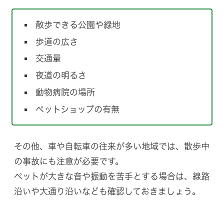
散歩できる公園や緑地
歩道の広さ
交通量
夜道の明るさ
動物病院の場所
ペットショップの有無
その他、車や自転車の往来が多い地域では、散歩中
の事故にも注意が必要です。
ペットが大きな音や振動を苦手とする場合は、線路
沿いや大通り沿いなども確認しておきましょう。