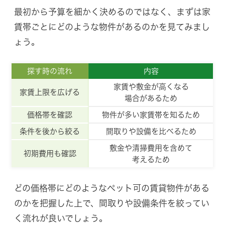
最初から予算を細かく決めるのではなく、まずは家
賃帯ごとにどのような物件があるのかを見てみまし
ょう。
探す時の流れ
内容
家賃や敷金が高くなる
家賃上限を広げる
場合があるため
価格帯を確認
物件が多い家賃帯を知るため
条件を後から絞る
間取りや設備を比べるため
敷金や清掃費用を含めて
初期費用も確認
考えるため
どの価格帯にどのようなペット可の賃貸物件がある
のかを把握した上で、間取りや設備条件を絞ってい
く流れが良いでしょう。