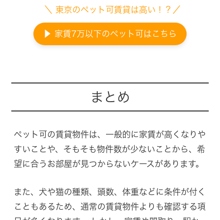
＼ 東京のペット可賃貸は高い！？／
▶ 家賃7万以下のペット可はこちら
まとめ
ペット可の賃貸物件は、一般的に家賃が高くなりや
すいことや、そもそも物件数が少ないことから、希
望に合うお部屋が見つからないケースがあります。
また、犬や猫の種類、頭数、体重などに条件が付く
こともあるため、通常の賃貸物件よりも確認する項