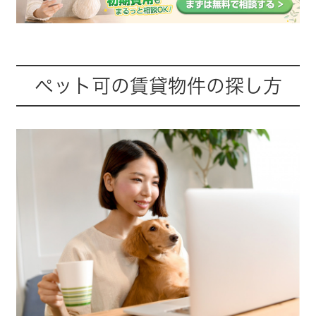
ペット可の賃貸物件の探し方