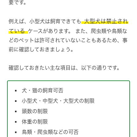
要です。
大型犬は禁止され
例えば、小型犬は飼育できても
ている
ケースがあります。 また、爬虫類や鳥類な
どのペットは許可されていないこともあるため、事
前に確認しておきましょう。
確認しておきたい主な項目は、以下の通りです。
犬・猫の飼育可否
小型犬・中型犬・大型犬の制限
頭数の制限
体重の制限
鳥類・爬虫類などの可否