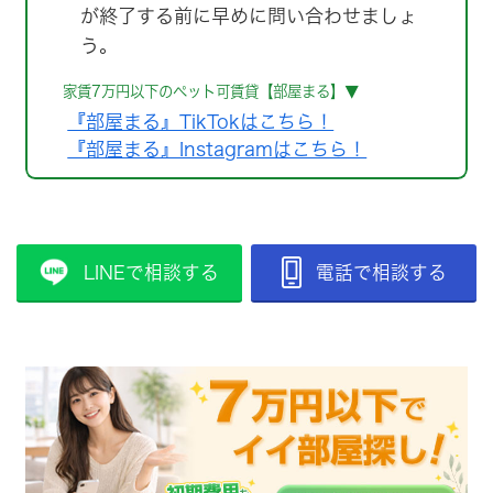
が終了する前に早めに問い合わせましょ
う。
家賃7万円以下のペット可賃貸【部屋まる】▼
『部屋まる』TikTokはこちら！
『部屋まる』Instagramはこちら！
LINEで相談する
電話で相談する