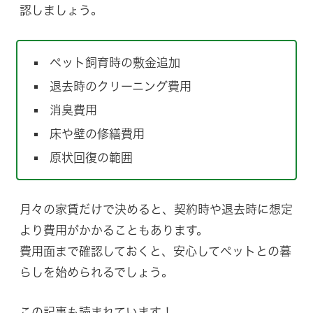
認しましょう。
ペット飼育時の敷金追加
退去時のクリーニング費用
消臭費用
床や壁の修繕費用
原状回復の範囲
月々の家賃だけで決めると、契約時や退去時に想定
より費用がかかることもあります。
費用面まで確認しておくと、安心してペットとの暮
らしを始められるでしょう。
この記事も読まれています！