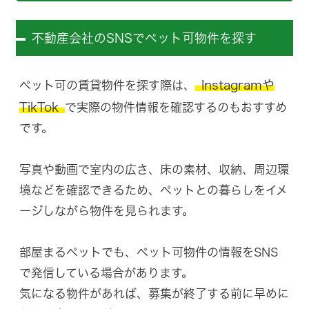
不動産会社のSNSでペット可物件を探す
Instagramや
ペット可の賃貸物件を探す際は、
TikTok
で実際の物件情報を確認するのもおすすめ
です。
写真や動画で室内の広さ、床の素材、収納、周辺環
境などを確認できるため、ペットとの暮らしをイメ
ージしながら物件を見られます。
部屋まるペットでも、ペット可物件の情報をSNS
で発信している場合があります。
気になる物件があれば、募集が終了する前に早めに