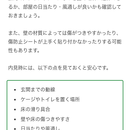
るか、部屋の日当たり・風通しが良いかも確認して
おきましょう。
また、壁の材質によっては傷がつきやすかったり、
傷防止シートが上手く貼り付かなかったりする可能
性もあります。
内見時には、以下の点を見ておくと安心です。
玄関までの動線
ケージやトイレを置く場所
床の滑り具合
壁や床の傷つきやすさ
日当たりや風通し