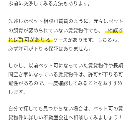
ぶ前に交渉してみる方法もあります。
先述したペット相談可賃貸のように、元々はペット
相談す
の飼育が認められていない賃貸物件でも、
れば許可がおりる
ケースがあります。もちろん、
必ず許可が下りる保証はありません。
しかし、以前ペット可になっていた賃貸物件や長期
間空き家になっている賃貸物件は、許可が下りる可
能性があるので、一度確認してみることをおすすめ
します。
自分で探しても見つからない場合は、ペット可の賃
貸物件に詳しい不動産会社へ相談してみましょう！