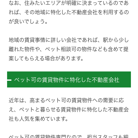
なお、住みたいエリアが明確に決まっているのであ
れば、その地域に特化した不動産会社を利用するの
が良いでしょう。
地域の賃貸事情に詳しい会社であれば、駅から少し
離れた物件や、ペット相談可の物件なども含めて提
案してもらえる場合があります。
ペット可の賃貸物件に特化した不動産会社
近年は、高まるペット可の賃貸物件への需要に応
え、ペットと暮らせる賃貸物件に特化した不動産会
社も人気を集めています。
ペット可の賃貸物件専門なので、担当スタッフも細