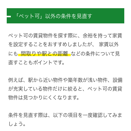
「ペット可」以外の条件を見直す
ペット可の賃貸物件を探す際に、余裕を持って家賃
を設定することをおすすめしましたが、 家賃以外
間取りや駅との距離
にも
などの条件について見
直すこともポイントです。
例えば、駅から近い物件や築年数が浅い物件、設備
が充実している物件だけに絞ると、ペット可の賃貸
物件は見つかりにくくなります。
条件を見直す際は、以下の項目を一度確認してみま
しょう。