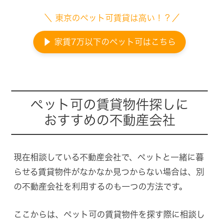
＼ 東京のペット可賃貸は高い！？／
▶ 家賃7万以下のペット可はこちら
ペット可の賃貸物件探しに
おすすめの不動産会社
現在相談している不動産会社で、ペットと一緒に暮
らせる賃貸物件がなかなか見つからない場合は、別
の不動産会社を利用するのも一つの方法です。
ここからは、ペット可の賃貸物件を探す際に相談し