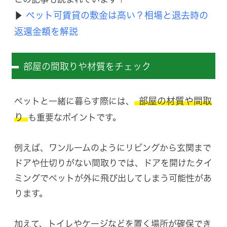
ペット可賃貸の敷金は高い？相場と退去時の
▶
返還金額を解説
部屋の間取りや材質をチェック
部屋の材質や間取
ペットと一緒に暮らす際には、
り
も重要なポイントです。
例えば、ワンルームのようにリビングから玄関まで
ドアや仕切りがない間取りでは、ドアを開けたタイ
ミングでペットが外に飛び出してしまう可能性があ
ります。
加えて、トイレやケージなどを置く場所が確保でき