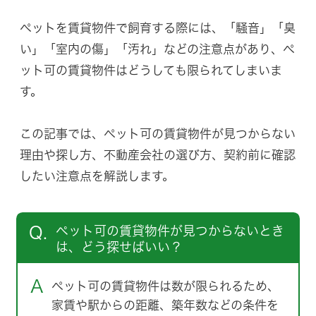
ペットを賃貸物件で飼育する際には、「騒音」「臭
い」「室内の傷」「汚れ」などの注意点があり、ペ
ット可の賃貸物件はどうしても限られてしまいま
す。
この記事では、ペット可の賃貸物件が見つからない
理由や探し方、不動産会社の選び方、契約前に確認
したい注意点を解説します。
Q.
ペット可の賃貸物件が見つからないとき
は、どう探せばいい？
A
ペット可の賃貸物件は数が限られるため、
家賃や駅からの距離、築年数などの条件を