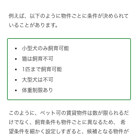
例えば、以下のように物件ごとに条件が決められて
いることがあります。
小型犬のみ飼育可能
猫は飼育不可
1匹まで飼育可能
大型犬は不可
体重制限あり
このように、ペット可の賃貸物件は数が限られるだ
けでなく、飼育条件も物件ごとに異なるため、 希
望条件を細かく設定しすぎると、候補となる物件が