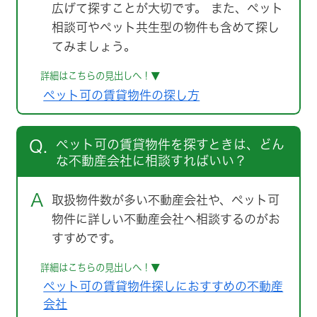
広げて探すことが大切です。 また、ペット
相談可やペット共生型の物件も含めて探し
てみましょう。
詳細はこちらの見出しへ！▼
ペット可の賃貸物件の探し方
Q.
ペット可の賃貸物件を探すときは、どん
な不動産会社に相談すればいい？
A
取扱物件数が多い不動産会社や、ペット可
物件に詳しい不動産会社へ相談するのがお
すすめです。
詳細はこちらの見出しへ！▼
ペット可の賃貸物件探しにおすすめの不動産
会社