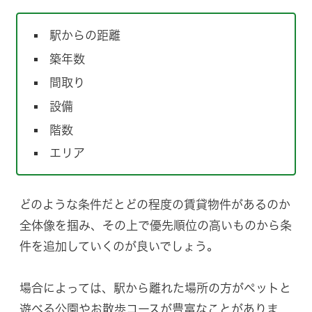
駅からの距離
築年数
間取り
設備
階数
エリア
どのような条件だとどの程度の賃貸物件があるのか
全体像を掴み、その上で優先順位の高いものから条
件を追加していくのが良いでしょう。
場合によっては、駅から離れた場所の方がペットと
遊べる公園やお散歩コースが豊富なことがありま