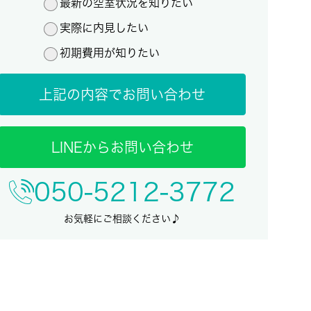
最新の空室状況を知りたい
実際に内見したい
初期費用が知りたい
上記の内容でお問い合わせ
LINEからお問い合わせ
050-5212-3772
お気軽にご相談ください♪