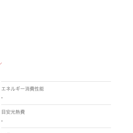
エネルギー消費性能
-
目安光熱費
-