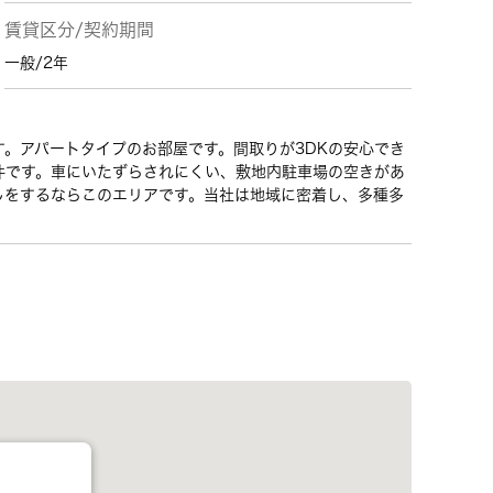
賃貸区分/契約期間
一般/2年
。アパートタイプのお部屋です。間取りが3DKの安心でき
件です。車にいたずらされにくい、敷地内駐車場の空きがあ
しをするならこのエリアです。当社は地域に密着し、多種多