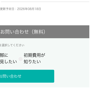
更新予定日：2026年08月18日
にお問い合わせ（無料）
を選択してください
際に
初期費用が
見したい
知りたい
お問い合わせ