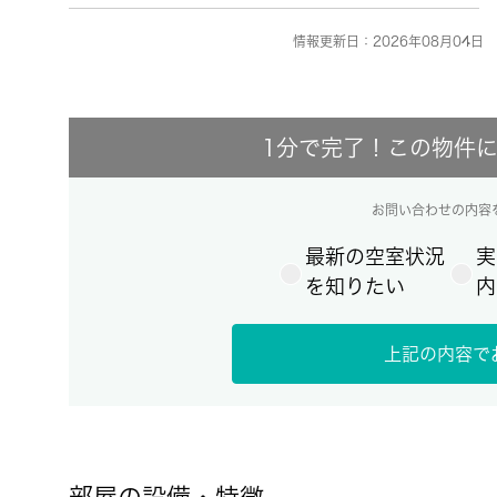
情報更新日：2026年08月04日 
1分で完了！この物件
お問い合わせの内容
最新の空室状況
実
を知りたい
内
上記の内容で