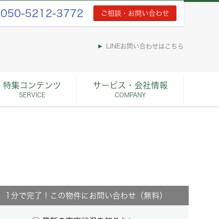
050-5212-3772
ご相談・お問い合わせ
LINEお問い合わせはこちら
特集コンテンツ
サービス・会社情報
SERVICE
COMPANY
1分で完了！この物件にお問い合わせ（無料）