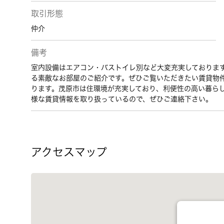
取引形態
仲介
備考
室内設備はエアコン・バストイレ別など大変充実しております
る素敵なお部屋のご紹介です。ぜひご覧いただきたい賃貸物
ります。茂原市は住環境が充実しており、利便性の高い暮ら
様な賃貸情報を取り扱っているので、ぜひご連絡下さい。
アクセスマップ