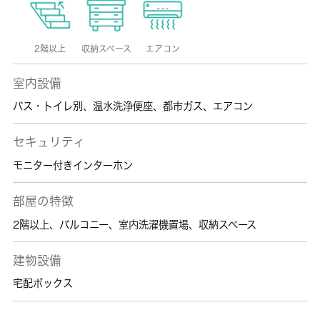
2階以上
収納スペース
エアコン
室内設備
バス・トイレ別
、
温水洗浄便座
、
都市ガス
、
エアコン
セキュリティ
モニター付きインターホン
部屋の特徴
2階以上
、
バルコニー
、
室内洗濯機置場
、
収納スペース
建物設備
宅配ボックス