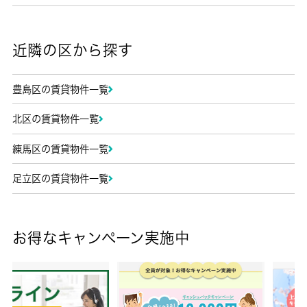
近隣の区から探す
豊島区の賃貸物件一覧
北区の賃貸物件一覧
練馬区の賃貸物件一覧
足立区の賃貸物件一覧
お得なキャンペーン実施中