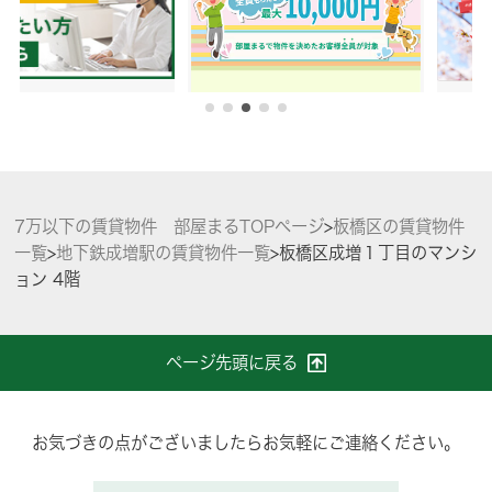
7万以下の賃貸物件 部屋まるTOPページ
>
板橋区の賃貸物件
一覧
>
地下鉄成増駅の賃貸物件一覧
>
板橋区成増１丁目のマンシ
ョン 4階
ページ先頭に戻る
お気づきの点がございましたらお気軽にご連絡ください。