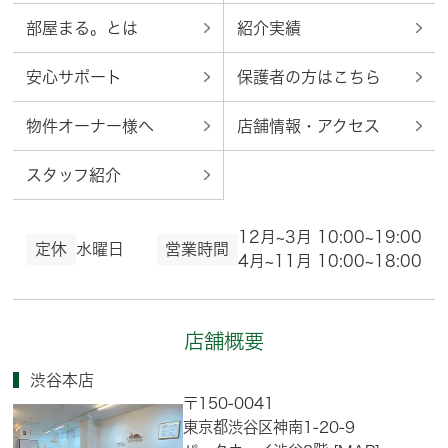
部屋まる。とは
紹介実績
安心サポート
保護者の方はこちら
物件オーナー様へ
店舗情報・アクセス
スタッフ紹介
12月~3月 10:00~19:00
定休
水曜日
営業時間
4月~11月 10:00~18:00
店舗概要
渋谷本店
〒150-0041
東京都渋谷区神南1-20-9