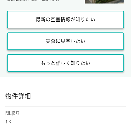
最新の空室情報が知りたい
実際に見学したい
もっと詳しく知りたい
物件詳細
間取り
1Ｋ