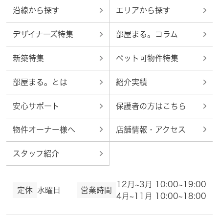
沿線から探す
エリアから探す
デザイナーズ特集
部屋まる。コラム
新築特集
ペット可物件特集
部屋まる。とは
紹介実績
安心サポート
保護者の方はこちら
物件オーナー様へ
店舗情報・アクセス
スタッフ紹介
12月~3月 10:00~19:00
定休
水曜日
営業時間
4月~11月 10:00~18:00