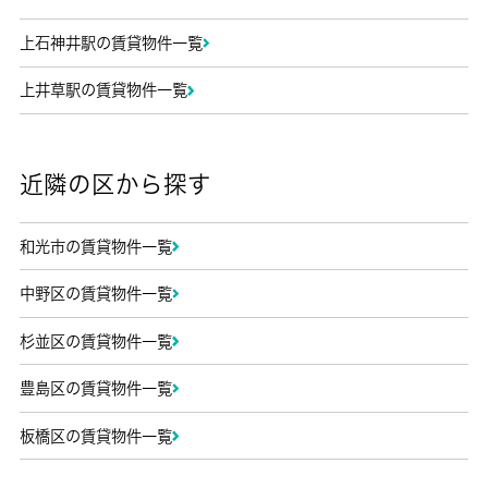
上石神井駅の賃貸物件一覧
上井草駅の賃貸物件一覧
近隣の区から探す
和光市の賃貸物件一覧
中野区の賃貸物件一覧
杉並区の賃貸物件一覧
豊島区の賃貸物件一覧
板橋区の賃貸物件一覧