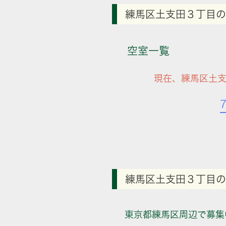
練馬区土支田３丁目の
空室一覧
現在、練馬区土支
練馬区土支田３丁目の
東京都練馬区周辺で募集