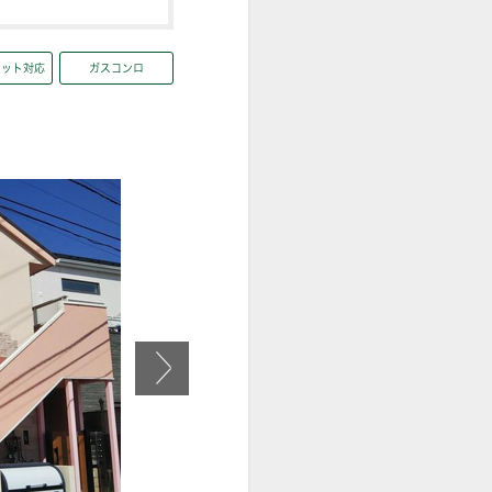
ネット対応
ガスコンロ