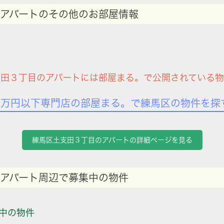
アパートのその他のお部屋情報
田３丁目のアパートには部屋まる。で公開されている
7万円以下専門店の部屋まる。で練馬区の物件を探
練馬区土支田３丁目のアパートの詳細ページを見る
アパート周辺で募集中の物件
中の物件