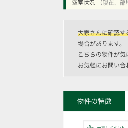
空室状況
（現在、部
大家さんに確認す
場合があります。
こちらの物件が気
お気軽にお問い合
物件の特徴
一押しポイント