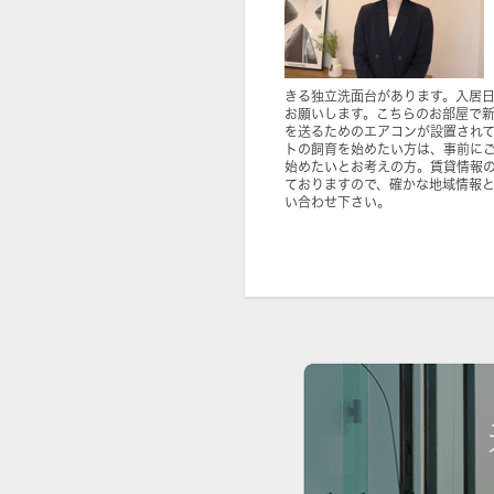
きる独立洗面台があります。入居
お願いします。こちらのお部屋で
を送るためのエアコンが設置され
トの飼育を始めたい方は、事前に
始めたいとお考えの方。賃貸情報
ておりますので、確かな地域情報
い合わせ下さい。