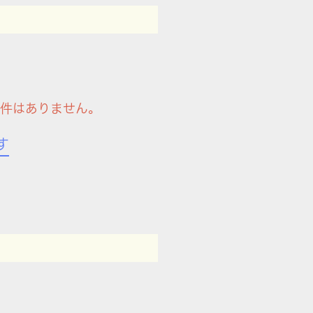
物件はありません。
す