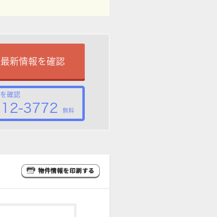
で最新情報を確認
を確認
212-3772
無料