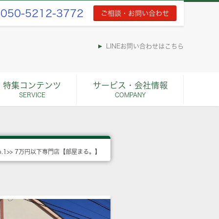
050-5212-3772
ご相談・お問い合わせ
LINEお問い合わせはこちら
特集コンテンツ
サービス・会社情報
SERVICE
COMPANY
o.1>> 7万円以下専門店【部屋まる。】