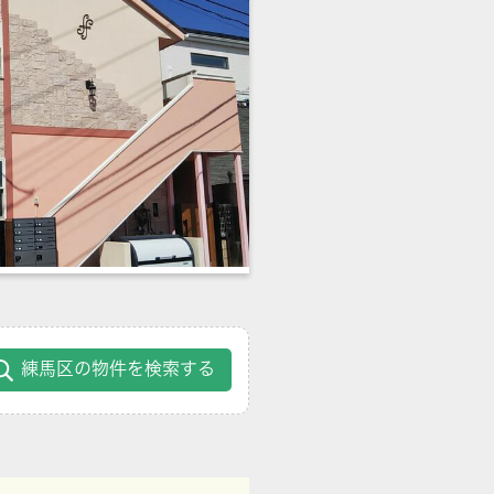
練馬区の物件を検索する