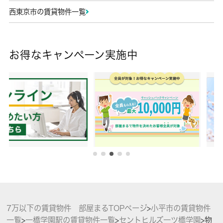
西東京市の賃貸物件一覧
お得なキャンペーン実施中
7万以下の賃貸物件 部屋まるTOPページ
>
小平市の賃貸物件
一覧
>
一橋学園駅の賃貸物件一覧
>
セントヒルズ一ツ橋学園
>
物