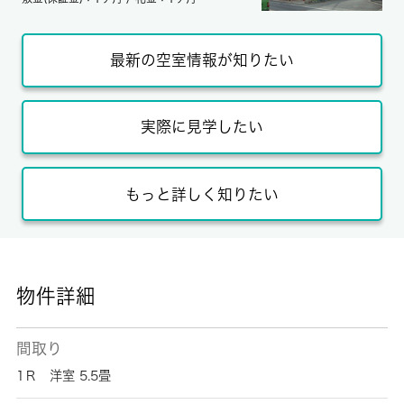
最新の空室情報が知りたい
実際に見学したい
もっと詳しく知りたい
物件詳細
間取り
1Ｒ 洋室 5.5畳