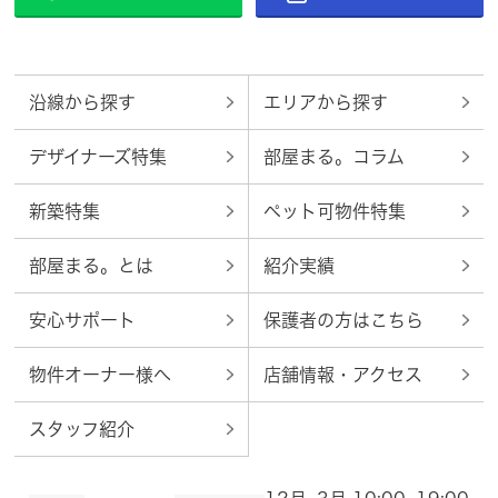
沿線から探す
エリアから探す
デザイナーズ特集
部屋まる。コラム
新築特集
ペット可物件特集
部屋まる。とは
紹介実績
安心サポート
保護者の方はこちら
物件オーナー様へ
店舗情報・アクセス
スタッフ紹介