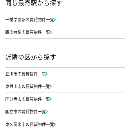
同じ最寄駅から探す
一橋学園駅の賃貸物件一覧
鷹の台駅の賃貸物件一覧
近隣の区から探す
立川市の賃貸物件一覧
東村山市の賃貸物件一覧
国分寺市の賃貸物件一覧
国立市の賃貸物件一覧
東久留米市の賃貸物件一覧