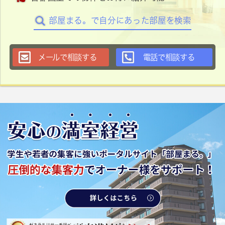
部屋まる。で自分にあった部屋を検索
メールで相談する
電話で相談する