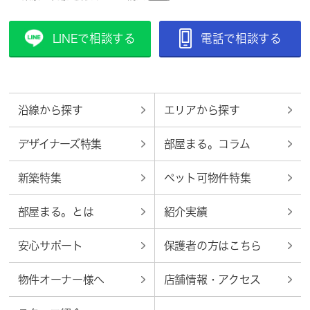
LINEで相談する
電話で相談する
沿線から探す
エリアから探す
デザイナーズ特集
部屋まる。コラム
新築特集
ペット可物件特集
部屋まる。とは
紹介実績
安心サポート
保護者の方はこちら
物件オーナー様へ
店舗情報・アクセス