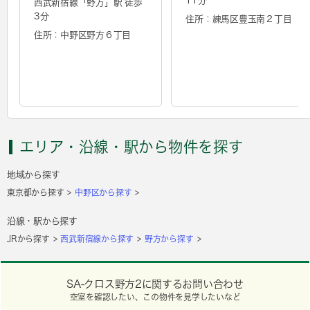
11分
西武新宿線「
野方
」駅 徒歩
3分
住所：練馬区豊玉南２丁目
住所：中野区野方６丁目
エリア・沿線・駅から物件を探す
地域から探す
東京都から探す
中野区から探す
沿線・駅から探す
JRから探す
西武新宿線から探す
野方から探す
SA-クロス野方2に関するお問い合わせ
空室を確認したい、この物件を見学したいなど