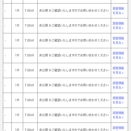
部屋情報
-
1Ｒ
7.00㎡
非公開 ※ご確認いたしますのでお問い合わせください
を見る >
部屋情報
-
1Ｒ
7.00㎡
非公開 ※ご確認いたしますのでお問い合わせください
を見る >
部屋情報
-
1Ｒ
7.00㎡
非公開 ※ご確認いたしますのでお問い合わせください
を見る >
部屋情報
-
1Ｒ
7.00㎡
非公開 ※ご確認いたしますのでお問い合わせください
を見る >
部屋情報
-
1Ｒ
7.00㎡
非公開 ※ご確認いたしますのでお問い合わせください
を見る >
部屋情報
-
1Ｒ
7.00㎡
非公開 ※ご確認いたしますのでお問い合わせください
を見る >
部屋情報
-
1Ｒ
7.00㎡
非公開 ※ご確認いたしますのでお問い合わせください
を見る >
部屋情報
-
1Ｒ
7.00㎡
非公開 ※ご確認いたしますのでお問い合わせください
を見る >
部屋情報
-
1Ｒ
7.00㎡
非公開 ※ご確認いたしますのでお問い合わせください