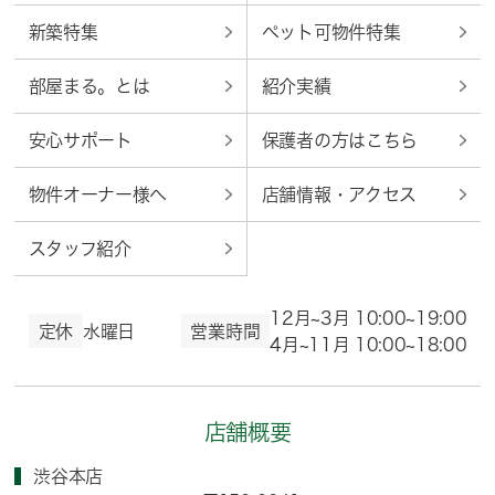
新築特集
ペット可物件特集
部屋まる。とは
紹介実績
安心サポート
保護者の方はこちら
物件オーナー様へ
店舗情報・アクセス
スタッフ紹介
12月~3月 10:00~19:00
定休
水曜日
営業時間
4月~11月 10:00~18:00
店舗概要
渋谷本店