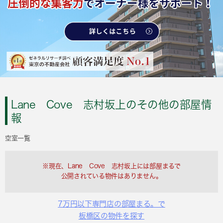
Lane Cove 志村坂上のその他の部屋情
報
空室一覧
※現在、Lane Cove 志村坂上には部屋まるで
公開されている物件はありません。
7万円以下専門店の部屋まる。で
板橋区の物件を探す