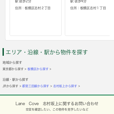
駅 徒歩2分
駅 徒歩4分
住所：板橋区志村２丁目
住所：板橋区志村１丁目
エリア・沿線・駅から物件を探す
地域から探す
東京都から探す
板橋区から探す
沿線・駅から探す
JRから探す
都営三田線から探す
志村坂上から探す
Lane Cove 志村坂上に関するお問い合わせ
空室を確認したい、この物件を見学したいなど