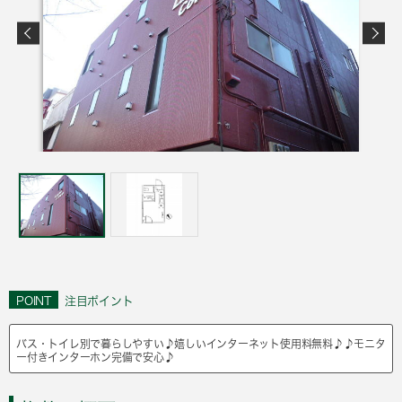
POINT
注目ポイント
バス・トイレ別で暮らしやすい♪嬉しいインターネット使用料無料♪♪モニタ
ー付きインターホン完備で安心♪