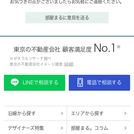
お気づきの点がございましたらお気軽にご連絡ください。
部屋まるに意見を送る
No.1
※
東京の不動産会社 顧客満足度
※ゼネラルリサーチ調べ
東京の不動産会社イメージ調査 [
詳細
]
LINEで相談する
電話で相談する
沿線から探す
エリアから探す
デザイナーズ特集
部屋まる。コラム