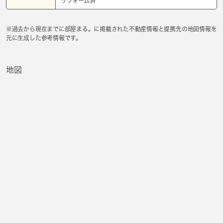
リフォーム済
※過去から現在までに部屋まる。に掲載された不動産情報と提携先の地図情報を
元に生成した参考情報です。
地図