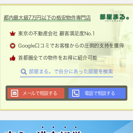
都内最大級7万円以下の格安物件専門店
東京の不動産会社 顧客満足度No.1
Google口コミでお客様からの圧倒的支持を獲得
首都圏全ての物件をお得に紹介可能
部屋まる。で自分にあった部屋を検索
メールで相談する
電話で相談する