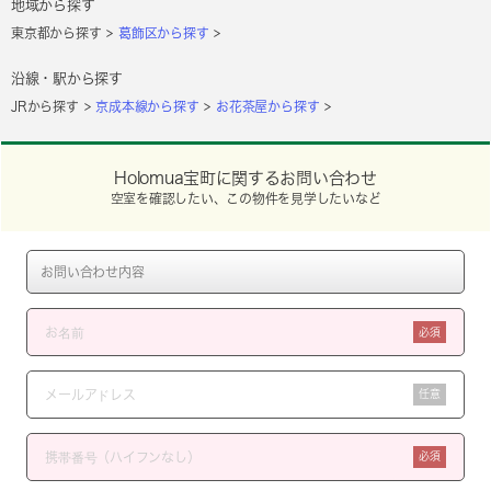
地域から探す
東京都から探す
葛飾区から探す
沿線・駅から探す
JRから探す
京成本線から探す
お花茶屋から探す
Holomua宝町に関するお問い合わせ
空室を確認したい、この物件を見学したいなど
必須
任意
必須