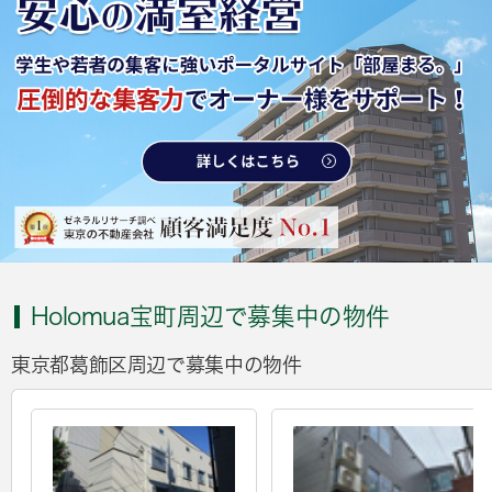
Holomua宝町周辺で募集中の物件
東京都葛飾区周辺で募集中の物件