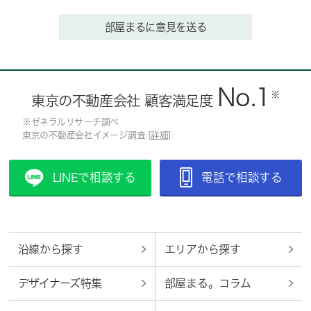
部屋まるに意見を送る
No.1
※
東京の不動産会社 顧客満足度
※ゼネラルリサーチ調べ
東京の不動産会社イメージ調査 [
詳細
]
LINEで相談する
電話で相談する
沿線から探す
エリアから探す
デザイナーズ特集
部屋まる。コラム