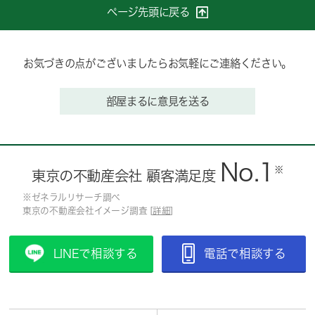
ページ先頭に戻る
お気づきの点がございましたらお気軽にご連絡ください。
部屋まるに意見を送る
No.1
※
東京の不動産会社 顧客満足度
※ゼネラルリサーチ調べ
東京の不動産会社イメージ調査 [
詳細
]
LINEで相談する
電話で相談する