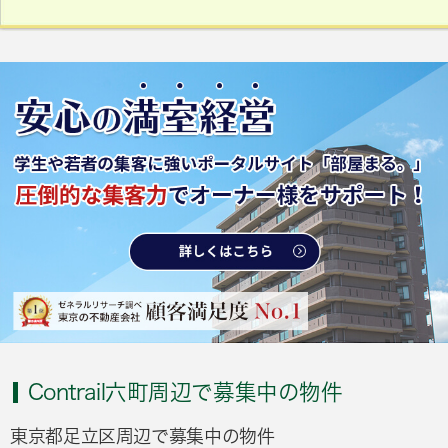
Contrail六町周辺で募集中の物件
東京都足立区周辺で募集中の物件