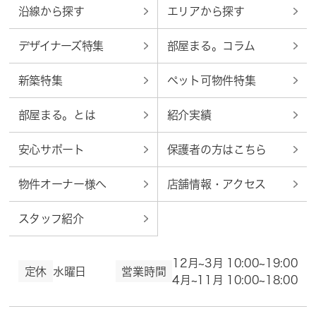
沿線から探す
エリアから探す
デザイナーズ特集
部屋まる。コラム
新築特集
ペット可物件特集
部屋まる。とは
紹介実績
安心サポート
保護者の方はこちら
物件オーナー様へ
店舗情報・アクセス
スタッフ紹介
12月~3月 10:00~19:00
定休
水曜日
営業時間
4月~11月 10:00~18:00