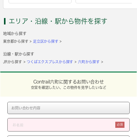
エリア・沿線・駅から物件を探す
地域から探す
東京都から探す
足立区から探す
沿線・駅から探す
JRから探す
つくばエクスプレスから探す
六町から探す
Contrail六町に関するお問い合わせ
空室を確認したい、この物件を見学したいなど
必須