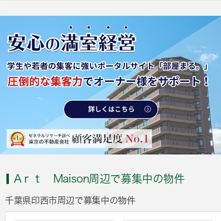
Aｒｔ Maison周辺で募集中の物件
千葉県印西市周辺で募集中の物件