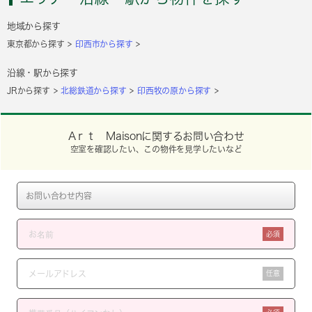
地域から探す
東京都から探す
印西市から探す
沿線・駅から探す
JRから探す
北総鉄道から探す
印西牧の原から探す
Aｒｔ Maisonに関するお問い合わせ
空室を確認したい、この物件を見学したいなど
必須
任意