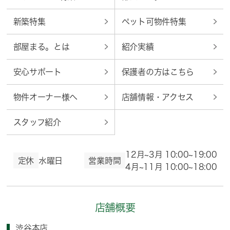
新築特集
ペット可物件特集
部屋まる。とは
紹介実績
安心サポート
保護者の方はこちら
物件オーナー様へ
店舗情報・アクセス
スタッフ紹介
12月~3月 10:00~19:00
定休
水曜日
営業時間
4月~11月 10:00~18:00
店舗概要
渋谷本店