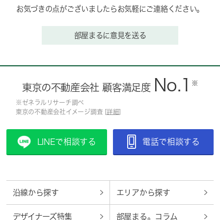
お気づきの点がございましたらお気軽にご連絡ください。
部屋まるに意見を送る
No.1
※
東京の不動産会社 顧客満足度
※ゼネラルリサーチ調べ
東京の不動産会社イメージ調査 [
詳細
]
LINEで相談する
電話で相談する
沿線から探す
エリアから探す
デザイナーズ特集
部屋まる。コラム