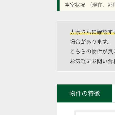
空室状況
（現在、部
大家さんに確認す
場合があります。
こちらの物件が気
お気軽にお問い合
物件の特徴