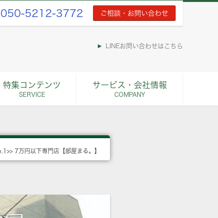
050-5212-3772
ご相談・お問い合わせ
LINEお問い合わせはこちら
特集コンテンツ
サービス・会社情報
SERVICE
COMPANY
o.1>> 7万円以下専門店【部屋まる。】