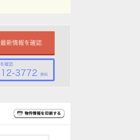
で最新情報を確認
を確認
212-3772
無料