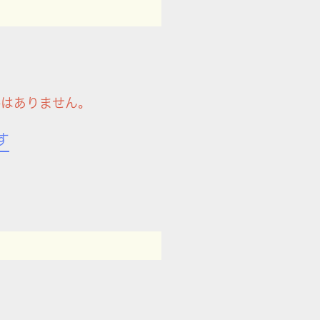
件はありません。
す