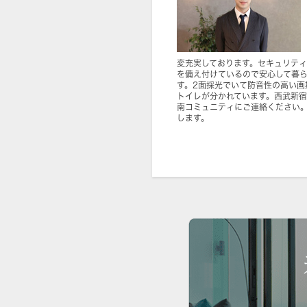
変充実しております。セキュリティ
を備え付けているので安心して暮
す。2面採光でいて防音性の高い画
トイレが分かれています。西武新
南コミュニティにご連絡ください
します。