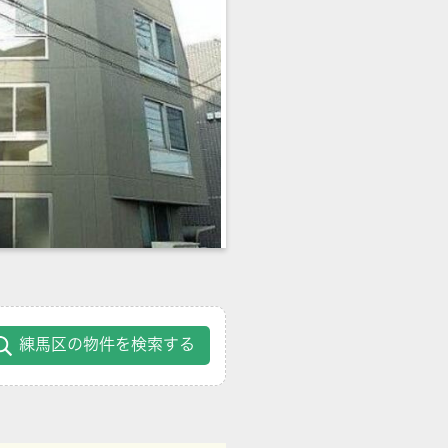
練馬区の物件を検索する