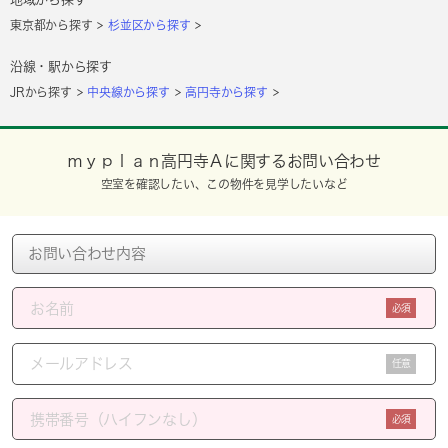
東京都から探す
杉並区から探す
沿線・駅から探す
JRから探す
中央線から探す
高円寺から探す
ｍｙｐｌａｎ高円寺Ａに関するお問い合わせ
空室を確認したい、この物件を見学したいなど
必須
任意
必須