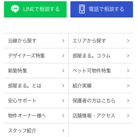
LINEで相談する
電話で相談する
沿線から探す
エリアから探す
デザイナーズ特集
部屋まる。コラム
新築特集
ペット可物件特集
部屋まる。とは
紹介実績
安心サポート
保護者の方はこちら
物件オーナー様へ
店舗情報・アクセス
スタッフ紹介