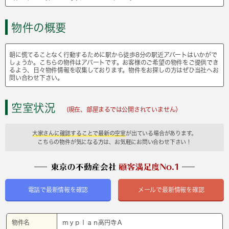
物件の概要
朝に慌てることなく行動するために駅から徒歩8分の駅近アパートはいかがで
しょうか。こちらの物件はアパートです。お客様のご希望の物件をご提供でき
るよう、日々物件情報を収集しております。物件をお探しの方はぜひ当社へお
問い合わせ下さい。
空室状況
(現在、部屋まるでは公開されていません）
大家さんに確認することで最新の空室
が出ている場合があります。
こちらの物件が気になる方は、お気軽にお問い合わせ下さい！
電話で最新情報を確認
メールで最新情報を確認
物件名
ｍｙｐｌａｎ高円寺Ａ