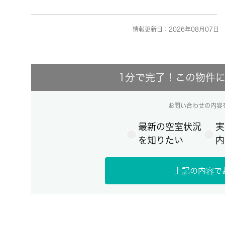
情報更新日：2026年08月07日 
1分で完了！この物件
お問い合わせの内容
最新の空室状況
実
を知りたい
内
上記の内容で