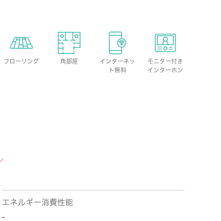
フローリング
角部屋
インターネッ
モニター付き
ト無料
インターホン
エネルギー消費性能
-