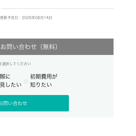
更新予定日：2026年08月14日
にお問い合わせ（無料）
を選択してください
際に
初期費用が
見したい
知りたい
お問い合わせ