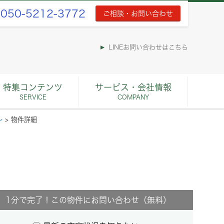
050-5212-3772
ご相談・お問い合わせ
LINEお問い合わせはこちら
特集コンテンツ
サービス・会社情報
SERVICE
COMPANY
～
>
物件詳細
1分で完了！この物件にお問い合わせ（無料）