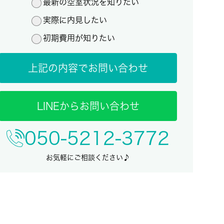
最新の空室状況を知りたい
実際に内見したい
初期費用が知りたい
上記の内容でお問い合わせ
LINEからお問い合わせ
050-5212-3772
お気軽にご相談ください♪