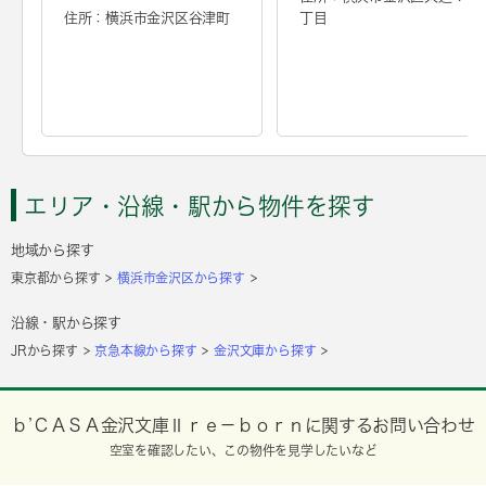
住所：横浜市金沢区谷津町
丁目
エリア・沿線・駅から物件を探す
地域から探す
東京都から探す
横浜市金沢区から探す
沿線・駅から探す
JRから探す
京急本線から探す
金沢文庫から探す
ｂ’ＣＡＳＡ金沢文庫Ⅱｒｅ－ｂｏｒｎに関するお問い合わせ
空室を確認したい、この物件を見学したいなど