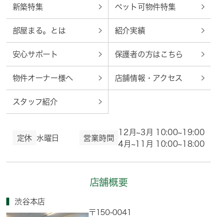
新築特集
ペット可物件特集
部屋まる。とは
紹介実績
安心サポート
保護者の方はこちら
物件オーナー様へ
店舗情報・アクセス
スタッフ紹介
12月~3月 10:00~19:00
定休
水曜日
営業時間
4月~11月 10:00~18:00
店舗概要
渋谷本店
〒150-0041