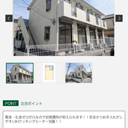
POINT
注目ポイント
敷金・礼金ゼロゼロなので初期費用が抑えられます！！安全かつお手入れがし
やすいIHクッキングヒーター完備！！