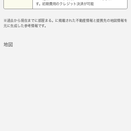
す。初期費用のクレジット決済が可能
※過去から現在までに部屋まる。に掲載された不動産情報と提携先の地図情報を
元に生成した参考情報です。
地図