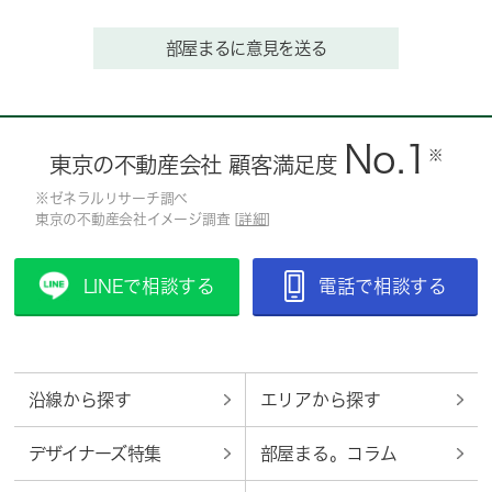
部屋まるに意見を送る
No.1
※
東京の不動産会社 顧客満足度
※ゼネラルリサーチ調べ
東京の不動産会社イメージ調査 [
詳細
]
LINEで相談する
電話で相談する
沿線から探す
エリアから探す
デザイナーズ特集
部屋まる。コラム