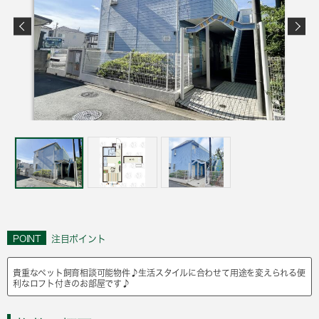
POINT
注目ポイント
貴重なペット飼育相談可能物件♪生活スタイルに合わせて用途を変えられる便
利なロフト付きのお部屋です♪