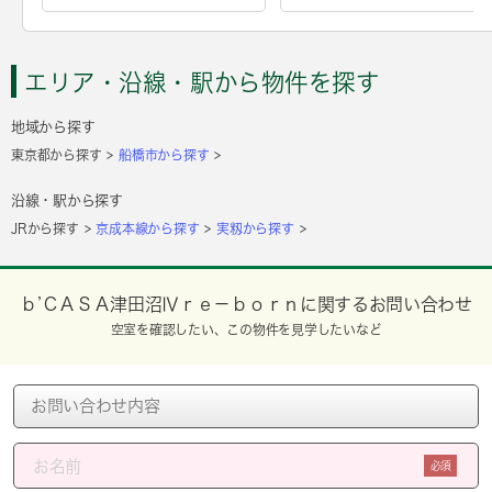
エリア・沿線・駅から物件を探す
地域から探す
東京都から探す
船橋市から探す
沿線・駅から探す
JRから探す
京成本線から探す
実籾から探す
ｂ’ＣＡＳＡ津田沼Ⅳｒｅ－ｂｏｒｎに関するお問い合わせ
空室を確認したい、この物件を見学したいなど
必須