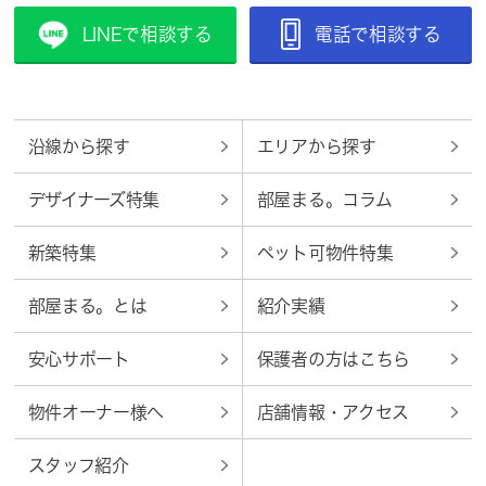
LINEで相談する
電話で相談する
沿線から探す
エリアから探す
デザイナーズ特集
部屋まる。コラム
新築特集
ペット可物件特集
部屋まる。とは
紹介実績
安心サポート
保護者の方はこちら
物件オーナー様へ
店舗情報・アクセス
スタッフ紹介