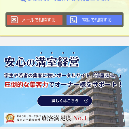
メールで相談する
電話で相談する