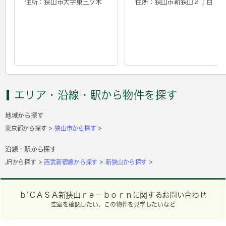
住所：狭山市大字東三ツ木
住所：狭山市新狭山２丁目
エリア・沿線・駅から物件を探す
地域から探す
東京都から探す
狭山市から探す
沿線・駅から探す
JRから探す
西武新宿線から探す
新狭山から探す
ｂ’ＣＡＳＡ新狭山ｒｅ－ｂｏｒｎに関するお問い合わせ
空室を確認したい、この物件を見学したいなど