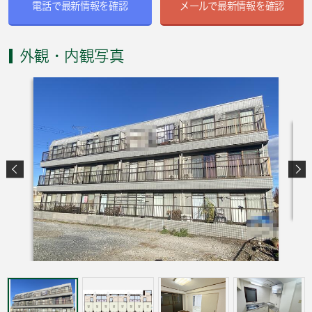
電話で最新情報を確認
メールで最新情報を確認
外観・内観写真