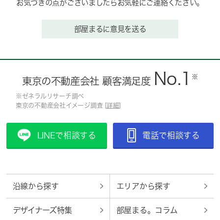
お気づきの点がございましたらお気軽にご連絡ください。
部屋まるに意見を送る
No.1
※
東京の不動産会社 顧客満足度
※ゼネラルリサーチ調べ
東京の不動産会社イメージ調査 [
詳細
]
LINEで相談する
電話で相談する
沿線から探す
エリアから探す
デザイナーズ特集
部屋まる。コラム