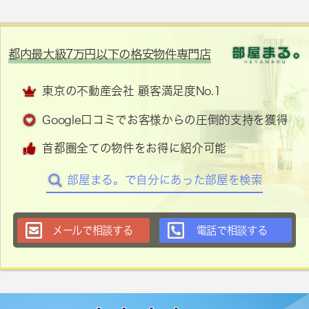
都内最大級7万円以下の格安物件専門店
東京の不動産会社 顧客満足度No.1
Google口コミでお客様からの圧倒的支持を獲得
首都圏全ての物件をお得に紹介可能
部屋まる。で自分にあった部屋を検索
メールで相談する
電話で相談する