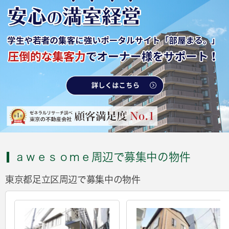
ａｗｅｓｏｍｅ周辺で募集中の物件
東京都足立区周辺で募集中の物件