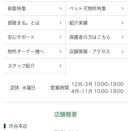
新築特集
ペット可物件特集
部屋まる。とは
紹介実績
安心サポート
保護者の方はこちら
物件オーナー様へ
店舗情報・アクセス
スタッフ紹介
12月~3月 10:00~19:00
定休
水曜日
営業時間
4月~11月 10:00~18:00
店舗概要
渋谷本店