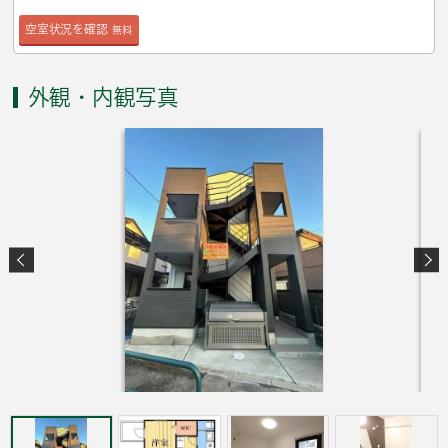
空室状況を確認
無料
外観・内観写真