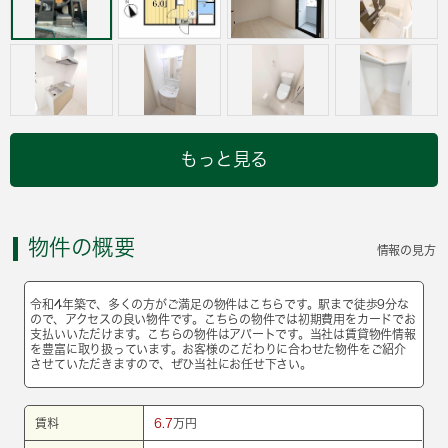
もっと見る
物件の概要
情報の見方
令和4年築で、多くの方がご満足の物件はこちらです。駅まで徒歩9分な
ので、アクセスの良い物件です。こちらの物件では初期費用をカードでお
支払いいただけます。こちらの物件はアパートです。当社は賃貸物件情報
を豊富に取り扱っています。お客様のこだわりに合わせた物件をご紹介
させていただきますので、ぜひ当社にお任せ下さい。
賃料
6.7
万円