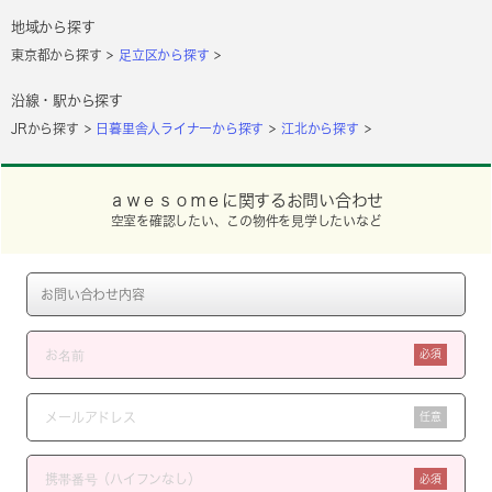
地域から探す
東京都から探す
足立区から探す
沿線・駅から探す
JRから探す
日暮里舎人ライナーから探す
江北から探す
ａｗｅｓｏｍｅに関するお問い合わせ
空室を確認したい、この物件を見学したいなど
必須
任意
必須