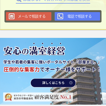
メールで相談する
電話で相談する