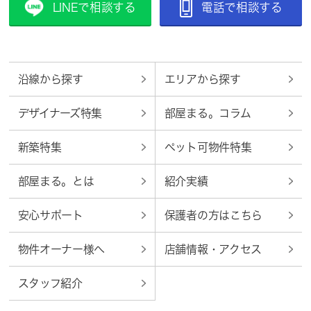
LINEで相談する
電話で相談する
沿線から探す
エリアから探す
デザイナーズ特集
部屋まる。コラム
新築特集
ペット可物件特集
部屋まる。とは
紹介実績
安心サポート
保護者の方はこちら
物件オーナー様へ
店舗情報・アクセス
スタッフ紹介