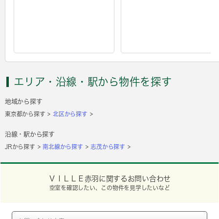
エリア・沿線・駅から物件を探す
地域から探す
東京都から探す
北区から探す
沿線・駅から探す
JRから探す
南北線から探す
志茂から探す
ＶＩＬＬＥ赤羽に関するお問い合わせ
空室を確認したい、この物件を見学したいなど