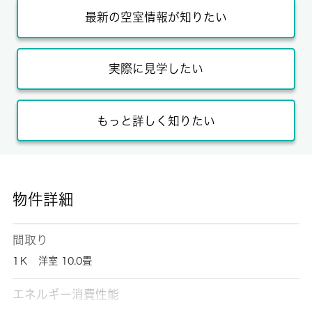
最新の空室情報が知りたい
実際に見学したい
もっと詳しく知りたい
物件詳細
間取り
1Ｋ 洋室 10.0畳
エネルギー消費性能