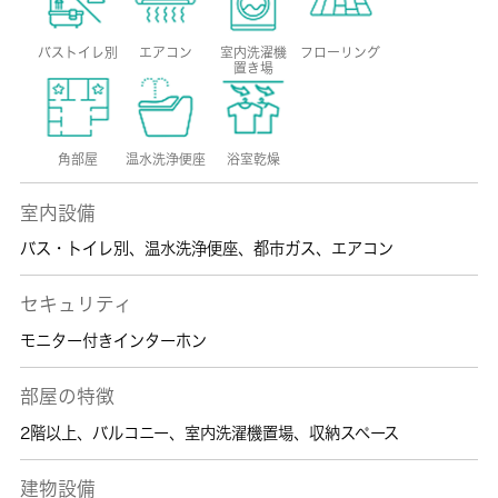
バストイレ別
エアコン
室内洗濯機
フローリング
置き場
角部屋
温水洗浄便座
浴室乾燥
室内設備
バス・トイレ別
、
温水洗浄便座
、
都市ガス
、
エアコン
セキュリティ
モニター付きインターホン
部屋の特徴
2階以上
、
バルコニー
、
室内洗濯機置場
、
収納スペース
建物設備