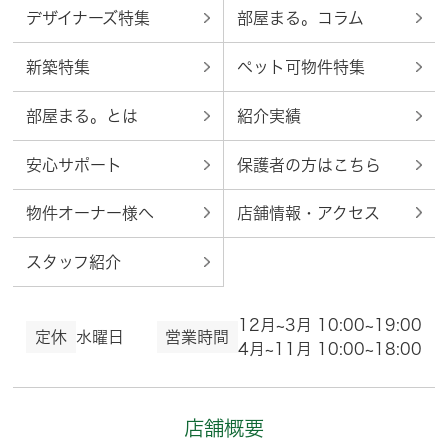
デザイナーズ特集
部屋まる。コラム
新築特集
ペット可物件特集
部屋まる。とは
紹介実績
安心サポート
保護者の方はこちら
物件オーナー様へ
店舗情報・アクセス
スタッフ紹介
12月~3月 10:00~19:00
定休
水曜日
営業時間
4月~11月 10:00~18:00
店舗概要