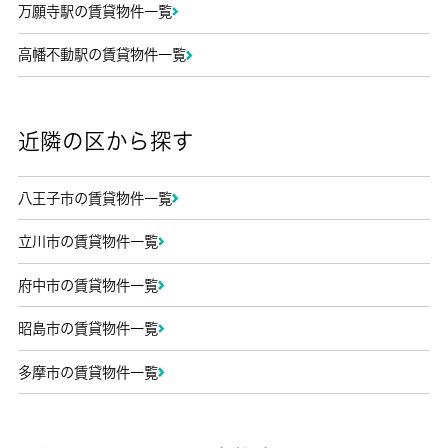
万願寺駅の賃貸物件一覧
高幡不動駅の賃貸物件一覧
近隣の区から探す
八王子市の賃貸物件一覧
立川市の賃貸物件一覧
府中市の賃貸物件一覧
昭島市の賃貸物件一覧
多摩市の賃貸物件一覧