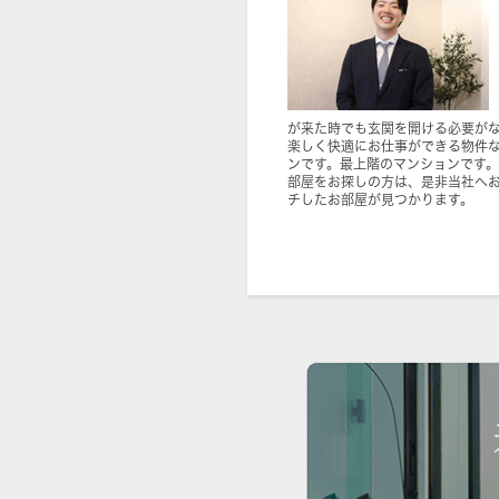
が来た時でも玄関を開ける必要がな
楽しく快適にお仕事ができる物件な
ンです。最上階のマンションです
部屋をお探しの方は、是非当社へ
チしたお部屋が見つかります。