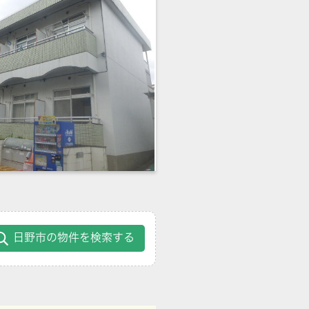
日野市の物件を検索する