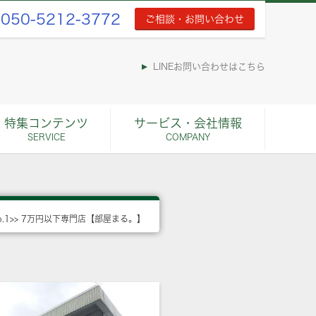
050-5212-3772
ご相談・お問い合わせ
LINEお問い合わせはこちら
特集コンテンツ
サービス・会社情報
SERVICE
COMPANY
o.1>> 7万円以下専門店【部屋まる。】