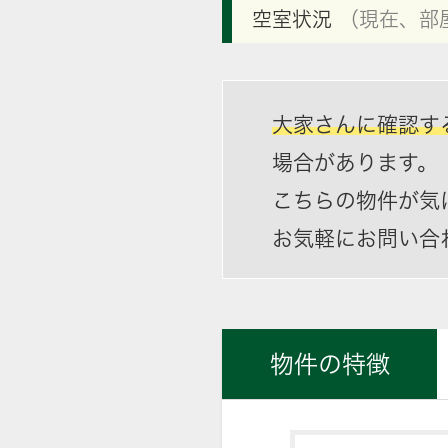
空室状況
（現在、部
大家さんに確認す
場合があります。
こちらの物件が気
お気軽にお問い合
物件の特徴