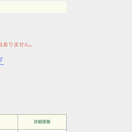
はありません。
す
詳細情報