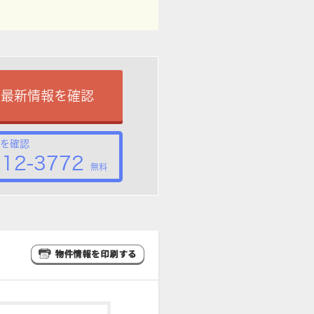
で最新情報を確認
を確認
212-3772
無料