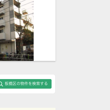
板橋区の物件を検索する