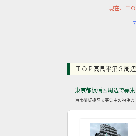
現在、ＴＯ
ＴＯＰ高島平第３周辺
東京都板橋区周辺で募集
東京都板橋区で募集中の物件の