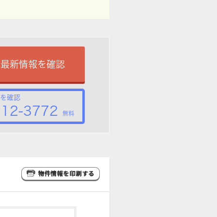
で最新情報を確認
を確認
212-3772
無料