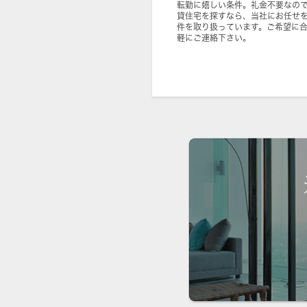
転勤に嬉しい条件。礼金不要なの
貸住宅を探すなら、当社にお任せ
件を取り扱っています。ご希望に
軽にご連絡下さい。