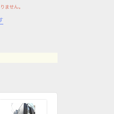
ありません。
す