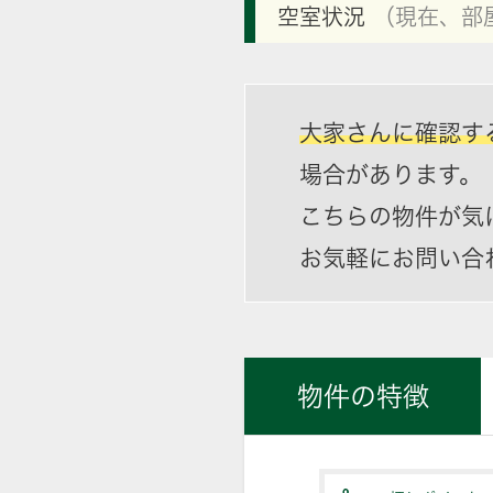
空室状況
（現在、部
大家さんに確認す
場合があります。
こちらの物件が気
お気軽にお問い合
物件の特徴