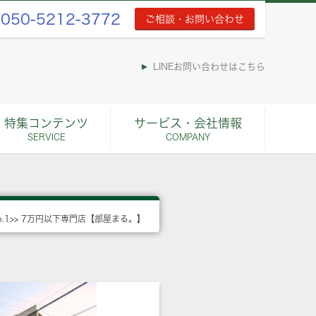
050-5212-3772
ご相談・お問い合わせ
LINEお問い合わせはこちら
特集コンテンツ
サービス・会社情報
SERVICE
COMPANY
o.1>> 7万円以下専門店【部屋まる。】