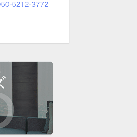
50-5212-3772