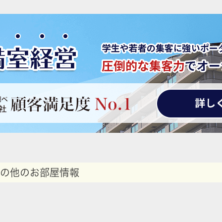
の他のお部屋情報