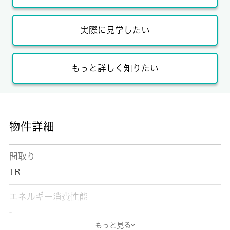
実際に見学したい
もっと詳しく知りたい
物件詳細
間取り
1Ｒ
エネルギー消費性能
-
もっと見る