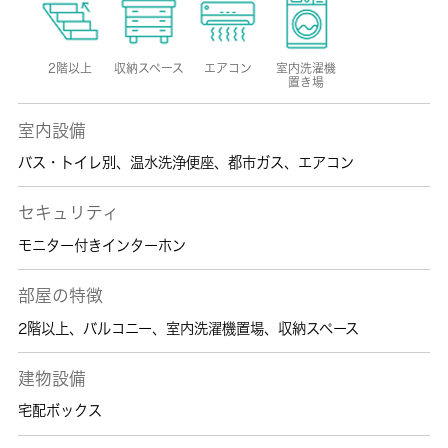
2階以上
収納スペース
エアコン
室内洗濯機
置き場
室内設備
バス・トイレ別
、
温水洗浄便座
、
都市ガス
、
エアコン
セキュリティ
モニター付きインターホン
部屋の特徴
2階以上
、
バルコニー
、
室内洗濯機置場
、
収納スペース
建物設備
宅配ボックス