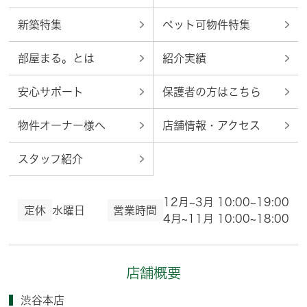
新築特集
ペット可物件特集
部屋まる。とは
紹介実績
安心サポート
保護者の方はこちら
物件オーナー様へ
店舗情報・アクセス
スタッフ紹介
12月~3月 10:00~19:00
定休
水曜日
営業時間
4月~11月 10:00~18:00
店舗概要
渋谷本店