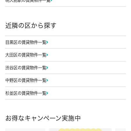
明大前駅の賃貸物件一覧
近隣の区から探す
目黒区の賃貸物件一覧
大田区の賃貸物件一覧
渋谷区の賃貸物件一覧
中野区の賃貸物件一覧
杉並区の賃貸物件一覧
お得なキャンペーン実施中