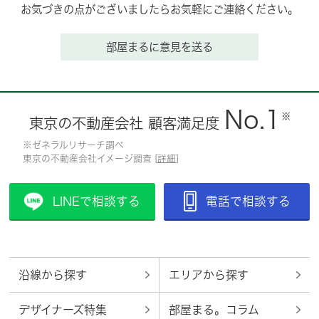
お気づきの点がございましたらお気軽にご連絡ください。
部屋まるに意見を送る
No.1
※
東京の不動産会社 顧客満足度
※ゼネラルリサーチ調べ
東京の不動産会社イメージ調査 [
詳細
]
LINEで相談する
電話で相談する
沿線から探す
エリアから探す
デザイナーズ特集
部屋まる。コラム