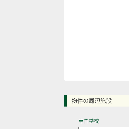
物件の周辺施設
専門学校