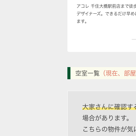
アコレ 千住大橋駅前店まで徒
デザイナーズ。できるだけ早め
ます。
空室一覧
（現在、部屋
大家さんに確認す
場合があります。
こちらの物件が気