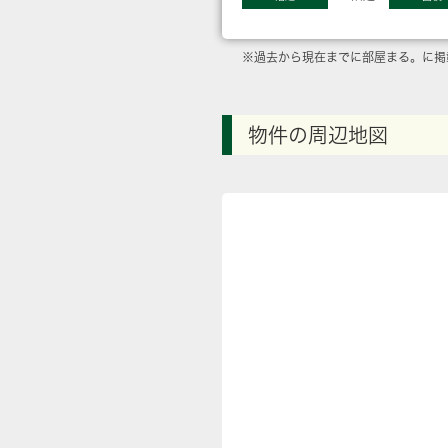
※過去から現在までに部屋まる。に掲
物件の周辺地図