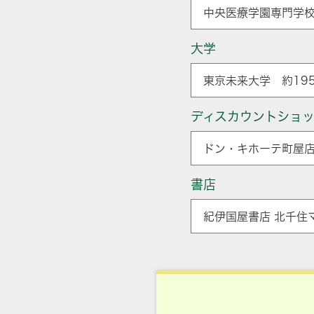
中央医療学園専門学校
大学
東京未来大学 約195
ディスカウントショ
ドン・キホーテ町屋店
書店
紀伊国屋書店 北千住マ