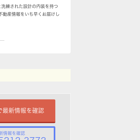
と洗練された設計の内装を持つ
不動産情報をいち早くお届けし
で最新情報を確認
新情報を確認