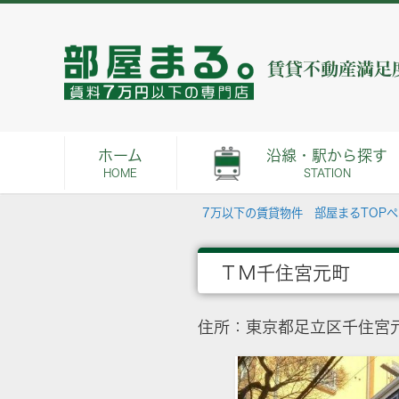
ホーム
沿線・駅から探す
HOME
STATION
7万以下の賃貸物件 部屋まるTOP
ＴＭ千住宮元町
住所：東京都足立区千住宮元