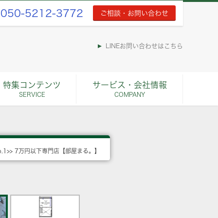
050-5212-3772
ご相談・お問い合わせ
LINEお問い合わせはこちら
特集コンテンツ
サービス・会社情報
SERVICE
COMPANY
o.1>> 7万円以下専門店【部屋まる。】