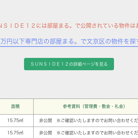
ＮＳＩＤＥ１２には部屋まる。で公開されている物件は
7万円以下専門店の部屋まる。で文京区の物件を探
ＳＵＮＳＩＤＥ１２の詳細ページを見る
面積
参考賃料（管理費・敷金・礼金）
15.75㎡
非公開 ※ご確認いたしますのでお問い合わせく
15.75㎡
非公開 ※ご確認いたしますのでお問い合わせく