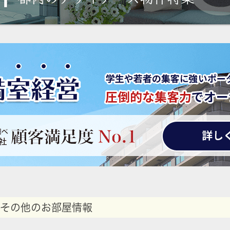
その他のお部屋情報