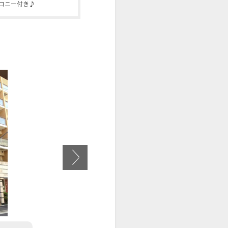
コニー付き♪