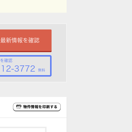
で最新情報を確認
を確認
212-3772
無料