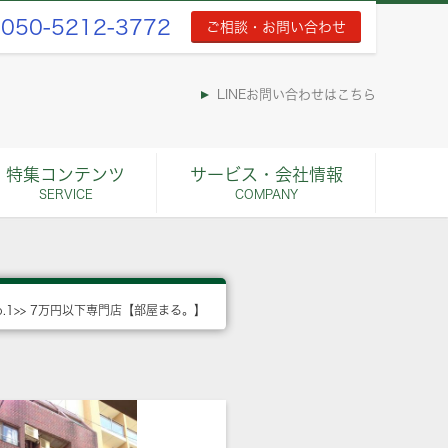
050-5212-3772
ご相談・お問い合わせ
LINEお問い合わせはこちら
特集コンテンツ
サービス・会社情報
SERVICE
COMPANY
o.1>> 7万円以下専門店【部屋まる。】