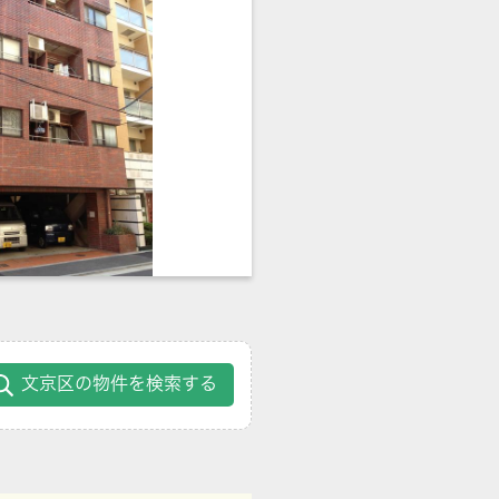
文京区の物件を検索する