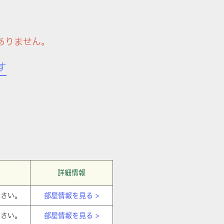
ありません。
す
詳細情報
ださい。
部屋情報を見る >
ださい。
部屋情報を見る >