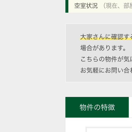
空室状況
（現在、部
大家さんに確認す
場合があります。
こちらの物件が気
お気軽にお問い合
物件の特徴