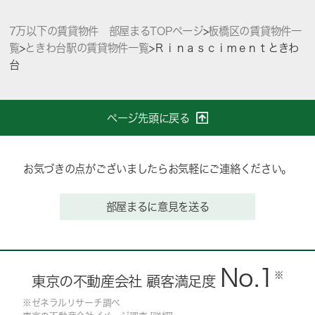
7万以下の賃貸物件 部屋まるTOPページ
>
板橋区の賃貸物件一
覧
>
ときわ台駅の賃貸物件一覧
>
Ｒｉｎａｓｃｉｍｅｎｔときわ
台
ページ先頭に戻る
お気づきの点がございましたらお気軽にご連絡ください。
部屋まるに意見を送る
No.1
※
東京の不動産会社 顧客満足度
※ゼネラルリサーチ調べ