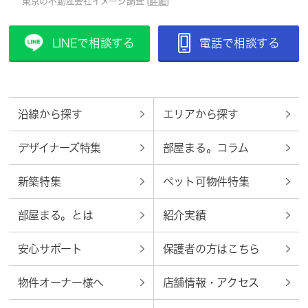
東京の不動産会社イメージ調査 [
詳細
]
LINEで相談する
電話で相談する
沿線から探す
エリアから探す
デザイナーズ特集
部屋まる。コラム
新築特集
ペット可物件特集
部屋まる。とは
紹介実績
安心サポート
保護者の方はこちら
物件オーナー様へ
店舗情報・アクセス