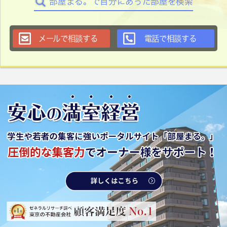
部屋まる。で自分にあった部屋を検索
メールで相談する
電話で相談する