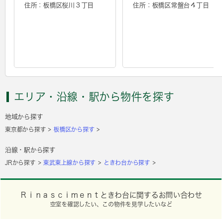
住所：板橋区桜川３丁目
住所：板橋区常盤台４丁目
エリア・沿線・駅から物件を探す
地域から探す
東京都から探す
板橋区から探す
沿線・駅から探す
JRから探す
東武東上線から探す
ときわ台から探す
Ｒｉｎａｓｃｉｍｅｎｔときわ台に関するお問い合わせ
空室を確認したい、この物件を見学したいなど