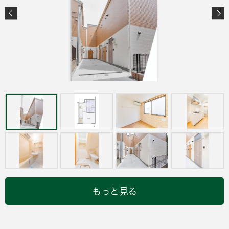
もっと見る