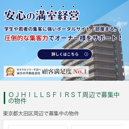
ＯＪＨＩＬＬＳＦＩＲＳＴ周辺で募集中
の物件
東京都大田区周辺で募集中の物件