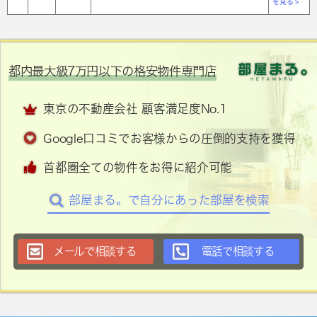
を見る >
都内最大級7万円以下の格安物件専門店
東京の不動産会社 顧客満足度No.1
Google口コミでお客様からの圧倒的支持を獲得
首都圏全ての物件をお得に紹介可能
部屋まる。で自分にあった部屋を検索
メールで相談する
電話で相談する