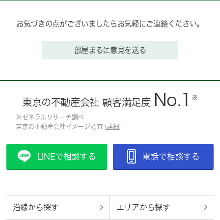
お気づきの点がございましたらお気軽にご連絡ください。
部屋まるに意見を送る
No.1
※
東京の不動産会社 顧客満足度
※ゼネラルリサーチ調べ
東京の不動産会社イメージ調査 [
詳細
]
LINEで相談する
電話で相談する
沿線から探す
エリアから探す