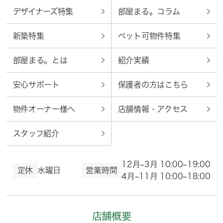
デザイナーズ特集
部屋まる。コラム
新築特集
ペット可物件特集
部屋まる。とは
紹介実績
安心サポート
保護者の方はこちら
物件オーナー様へ
店舗情報・アクセス
スタッフ紹介
12月~3月 10:00~19:00
定休
水曜日
営業時間
4月~11月 10:00~18:00
店舗概要