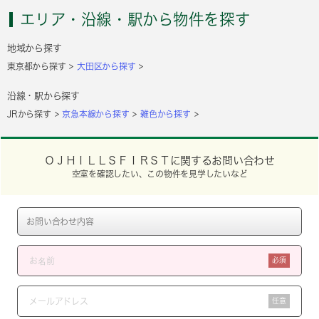
エリア・沿線・駅から物件を探す
地域から探す
東京都から探す
大田区から探す
沿線・駅から探す
JRから探す
京急本線から探す
雑色から探す
ＯＪＨＩＬＬＳＦＩＲＳＴに関するお問い合わせ
空室を確認したい、この物件を見学したいなど
必須
任意