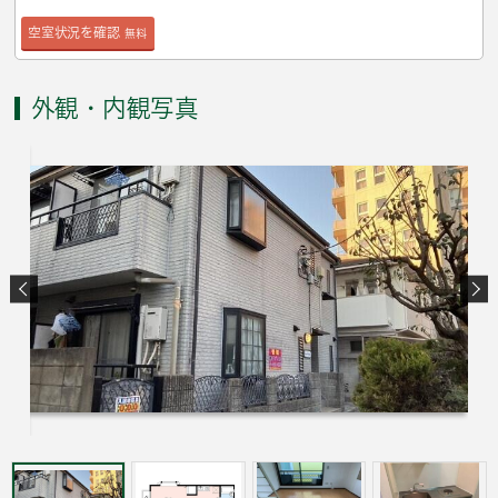
空室状況を確認
無料
外観・内観写真