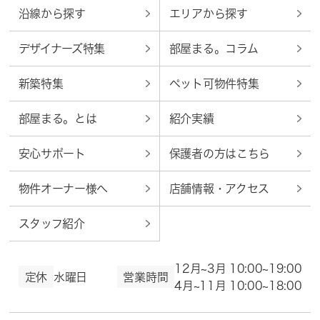
沿線から探す
エリアから探す
デザイナーズ特集
部屋まる。コラム
新築特集
ペット可物件特集
部屋まる。とは
紹介実績
安心サポート
保護者の方はこちら
物件オーナー様へ
店舗情報・アクセス
スタッフ紹介
12月~3月 10:00~19:00
定休
水曜日
営業時間
4月~11月 10:00~18:00