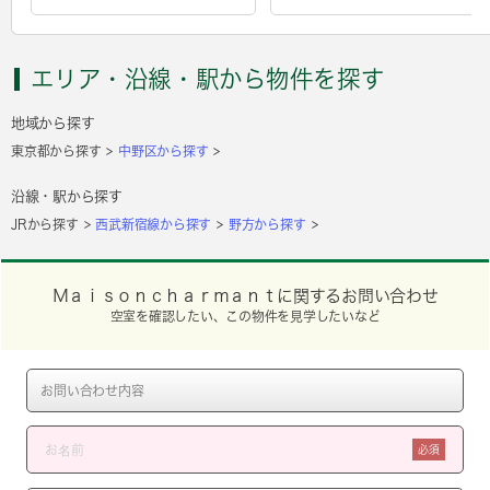
エリア・沿線・駅から物件を探す
地域から探す
東京都から探す
中野区から探す
沿線・駅から探す
JRから探す
西武新宿線から探す
野方から探す
Ｍａｉｓｏｎｃｈａｒｍａｎｔに関するお問い合わせ
空室を確認したい、この物件を見学したいなど
必須