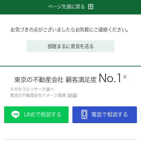
ページ先頭に戻る
お気づきの点がございましたらお気軽にご連絡ください。
部屋まるに意見を送る
No.1
※
東京の不動産会社 顧客満足度
※ゼネラルリサーチ調べ
東京の不動産会社イメージ調査 [
詳細
]
LINEで相談する
電話で相談する