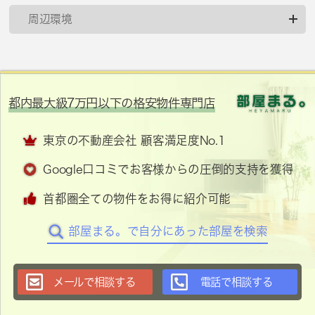
周辺環境
都内最大級7万円以下の格安物件専門店
東京の不動産会社 顧客満足度No.1
Google口コミでお客様からの圧倒的支持を獲得
首都圏全ての物件をお得に紹介可能
部屋まる。で自分にあった部屋を検索
メールで相談する
電話で相談する