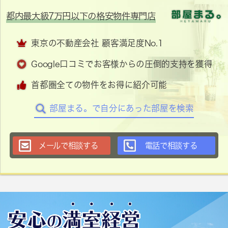
都内最大級7万円以下の格安物件専門店
東京の不動産会社 顧客満足度No.1
Google口コミでお客様からの圧倒的支持を獲得
首都圏全ての物件をお得に紹介可能
部屋まる。で自分にあった部屋を検索
メールで相談する
電話で相談する