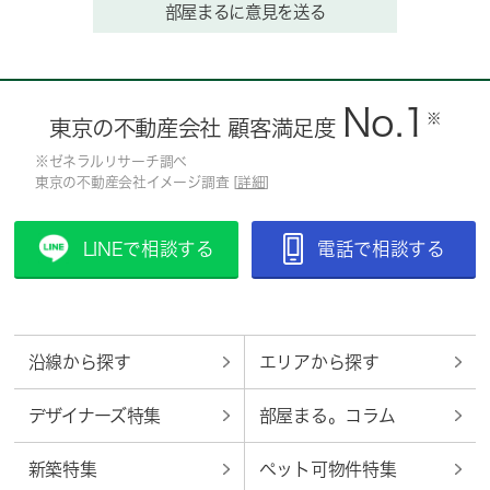
部屋まるに意見を送る
No.1
※
東京の不動産会社 顧客満足度
※ゼネラルリサーチ調べ
東京の不動産会社イメージ調査 [
詳細
]
LINEで相談する
電話で相談する
沿線から探す
エリアから探す
デザイナーズ特集
部屋まる。コラム
新築特集
ペット可物件特集