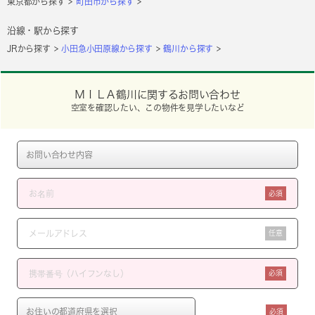
東京都から探す
町田市から探す
沿線・駅から探す
JRから探す
小田急小田原線から探す
鶴川から探す
ＭＩＬＡ鶴川に関するお問い合わせ
空室を確認したい、この物件を見学したいなど
必須
任意
必須
必須