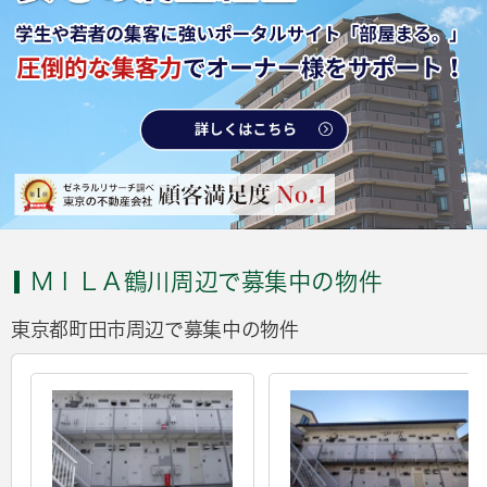
ＭＩＬＡ鶴川周辺で募集中の物件
東京都町田市周辺で募集中の物件