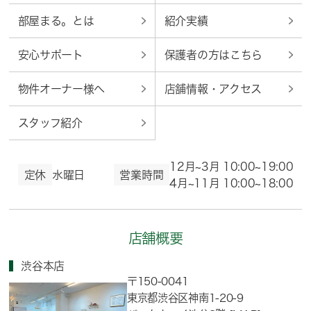
部屋まる。とは
紹介実績
安心サポート
保護者の方はこちら
物件オーナー様へ
店舗情報・アクセス
スタッフ紹介
12月~3月 10:00~19:00
定休
水曜日
営業時間
4月~11月 10:00~18:00
店舗概要
渋谷本店
〒150-0041
東京都渋谷区神南1-20-9