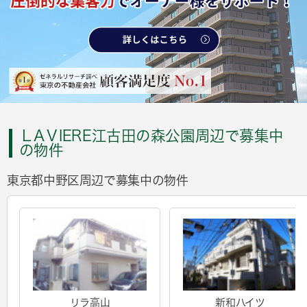
ＬAＶIERE江古田の森公園周辺で募集中
の物件
東京都中野区周辺で募集中の物件
リラ高山
新和ハイツ