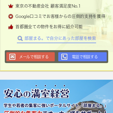
東京の不動産会社 顧客満足度No.1
Google口コミでお客様からの圧倒的支持を獲得
首都圏全ての物件をお得に紹介可能
部屋まる。で自分にあった部屋を検索
メールで相談する
電話で相談する