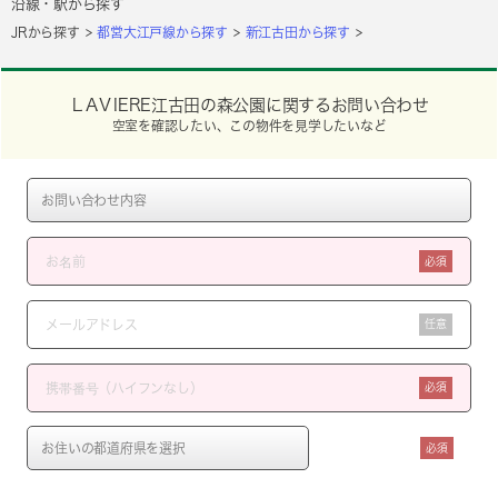
沿線・駅から探す
JRから探す
都営大江戸線から探す
新江古田から探す
ＬAＶIERE江古田の森公園に関するお問い合わせ
空室を確認したい、この物件を見学したいなど
必須
任意
必須
必須