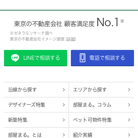
No.1
※
東京の不動産会社 顧客満足度
※ゼネラルリサーチ調べ
東京の不動産会社イメージ調査 [
詳細
]
LINEで相談する
電話で相談する
沿線から探す
エリアから探す
デザイナーズ特集
部屋まる。コラム
新築特集
ペット可物件特集
部屋まる。とは
紹介実績