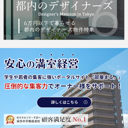
きます。 城南コミュニティでは、都営三田線
志村三丁目周辺の不動産情報を取り扱っており
ます。アクセス良好で快適な生活をご提供いた
します。