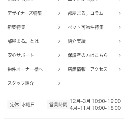
デザイナーズ特集
部屋まる。コラム
新築特集
ペット可物件特集
部屋まる。とは
紹介実績
安心サポート
保護者の方はこちら
物件オーナー様へ
店舗情報・アクセス
スタッフ紹介
12月~3月 10:00~19:00
定休
水曜日
営業時間
4月~11月 10:00~18:00