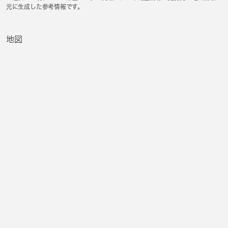
元に生成した参考情報です。
地図