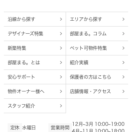
沿線から探す
エリアから探す
デザイナーズ特集
部屋まる。コラム
新築特集
ペット可物件特集
部屋まる。とは
紹介実績
安心サポート
保護者の方はこちら
物件オーナー様へ
店舗情報・アクセス
スタッフ紹介
12月~3月 10:00~19:00
定休
水曜日
営業時間
4月~11月 10:00~18:00