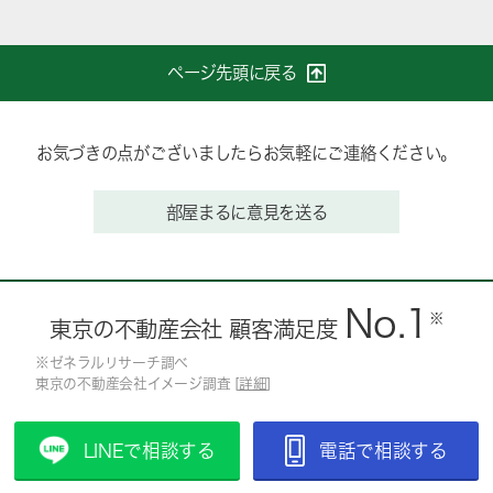
ページ先頭に戻る
お気づきの点がございましたらお気軽にご連絡ください。
部屋まるに意見を送る
No.1
※
東京の不動産会社 顧客満足度
※ゼネラルリサーチ調べ
東京の不動産会社イメージ調査 [
詳細
]
LINEで相談する
電話で相談する