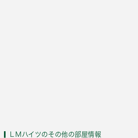
ＬＭハイツのその他の部屋情報