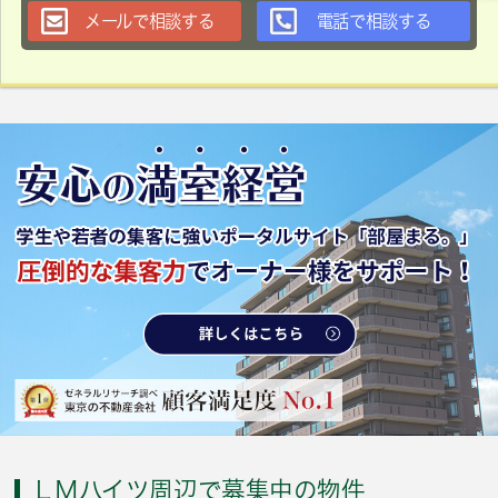
メールで相談する
電話で相談する
ＬＭハイツ周辺で募集中の物件