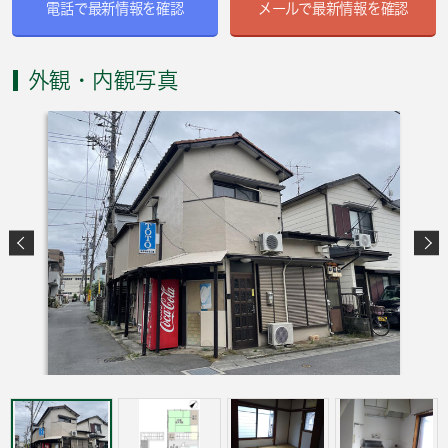
電話で最新情報を確認
メールで最新情報を確認
外観・内観写真