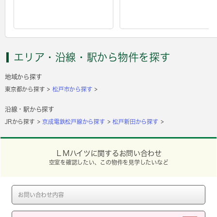
エリア・沿線・駅から物件を探す
地域から探す
東京都から探す
松戸市から探す
沿線・駅から探す
JRから探す
京成電鉄松戸線から探す
松戸新田から探す
ＬＭハイツに関するお問い合わせ
空室を確認したい、この物件を見学したいなど