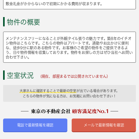
敷金礼金がかからないので初期にかかる費用が収まります。
物件の概要
メンテナンスフリーになることが外観タイル張りの魅力です。築8年のイチオ
シ物件はこちらです。こちらの物件はアパートです。通勤やお出かけに便利
な、徒歩9分に駅のある物件です。お客様のご希望の物件をご提供できるよ
う、日々物件情報を収集しております。物件をお探しの方はぜひ当社へお問い
合わせ下さい。
空室状況
(現在、部屋まるでは公開されていません）
大家さんに確認することで最新の空室
が出ている場合があります。
こちらの物件が気になる方は、お気軽にお問い合わせ下さい！
電話で最新情報を確認
メールで最新情報を確認