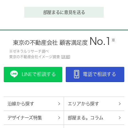
部屋まるに意見を送る
No.1
※
東京の不動産会社 顧客満足度
※ゼネラルリサーチ調べ
東京の不動産会社イメージ調査 [
詳細
]
LINEで相談する
電話で相談する
沿線から探す
エリアから探す
デザイナーズ特集
部屋まる。コラム