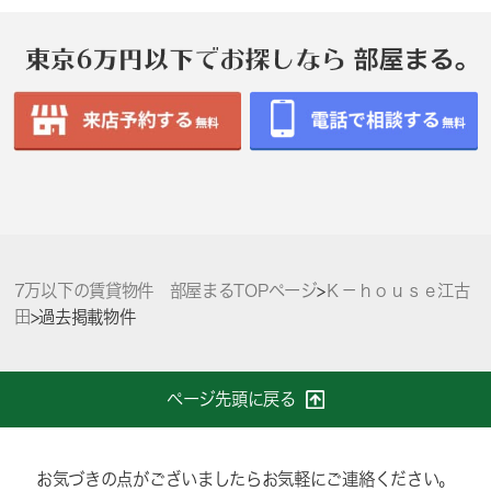
7万以下の賃貸物件 部屋まるTOPページ
>
Ｋ－ｈｏｕｓｅ江古
田
>
過去掲載物件
ページ先頭に戻る
お気づきの点がございましたらお気軽にご連絡ください。