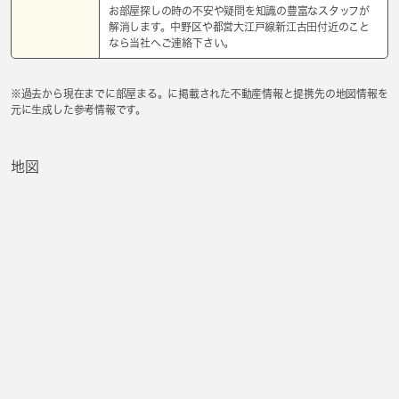
お部屋探しの時の不安や疑問を知識の豊富なスタッフが
解消します。中野区や都営大江戸線新江古田付近のこと
なら当社へご連絡下さい。
※過去から現在までに部屋まる。に掲載された不動産情報と提携先の地図情報を
元に生成した参考情報です。
地図