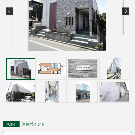
POINT
注目ポイント