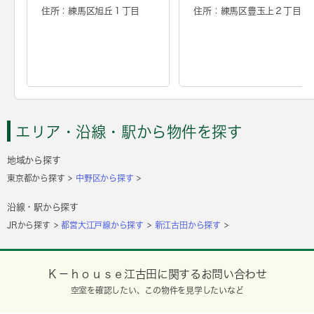
住所：練馬区旭丘１丁目
住所：練馬区豊玉上２丁目
エリア・沿線・駅から物件を探す
地域から探す
東京都から探す
中野区から探す
沿線・駅から探す
JRから探す
都営大江戸線から探す
新江古田から探す
Ｋ－ｈｏｕｓｅ江古田に関するお問い合わせ
空室を確認したい、この物件を見学したいなど