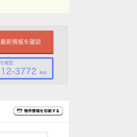
で最新情報を確認
を確認
212-3772
無料