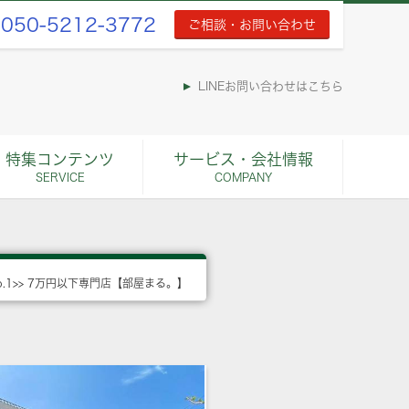
050-5212-3772
ご相談・お問い合わせ
LINEお問い合わせはこちら
特集コンテンツ
サービス・会社情報
SERVICE
COMPANY
o.1>> 7万円以下専門店【部屋まる。】