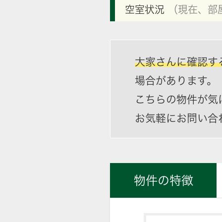
空室状況
（現在、部
大家さんに確認す
場合があります。
こちらの物件が気
お気軽にお問い合
物件の特徴