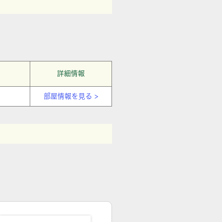
詳細情報
部屋情報を見る >