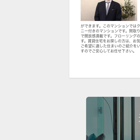
ができます。このマンションでは
ニー付きのマンションです。間取
で開放感満載です。フローリング
す。賃貸住宅をお探しの方は、お
ご希望に適した住まいのご紹介を
すのでご安心してお任せ下さい。