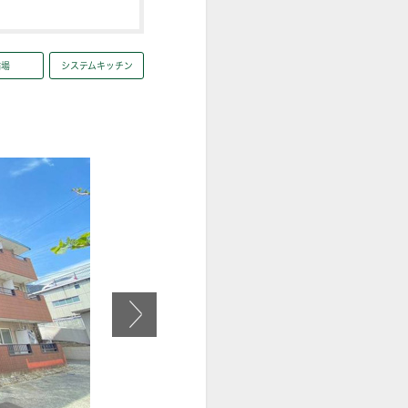
輪場
システムキッチン