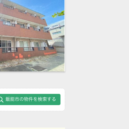
飯能市の物件を検索する