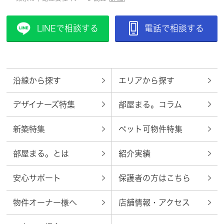
LINEで相談する
電話で相談する
沿線から探す
エリアから探す
デザイナーズ特集
部屋まる。コラム
新築特集
ペット可物件特集
部屋まる。とは
紹介実績
安心サポート
保護者の方はこちら
物件オーナー様へ
店舗情報・アクセス