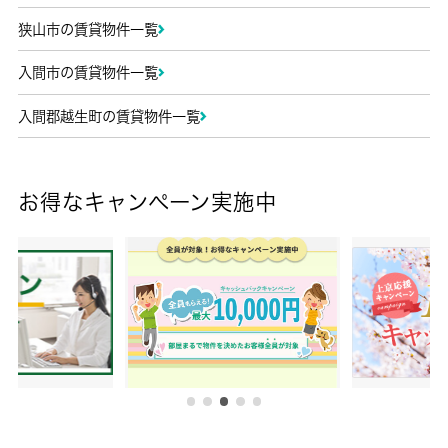
狭山市の賃貸物件一覧
入間市の賃貸物件一覧
入間郡越生町の賃貸物件一覧
お得なキャンペーン実施中