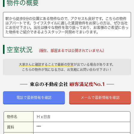
物件の概要
駅から徒歩9分の位置にある物件なので、アクセスも良好です。こちらの物件
はアパートです。ライフスタイルに適した賃貸物件をお探しの方は、ぜひ当社
にお任せ下さい。当社は様々な物件を取り扱っており、お客様のご希望に合っ
た物件をご紹介できるようスタッフ一同努めてまいります。
空室状況
(現在、部屋まるでは公開されていません）
大家さんに確認することで最新の空室
が出ている場合があります。
こちらの物件が気になる方は、お気軽にお問い合わせ下さい！
電話で最新情報を確認
メールで最新情報を確認
物件名
Ｈｘ日吉
賃料
****