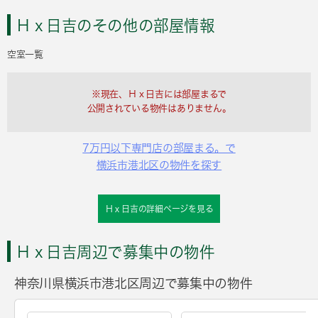
Ｈｘ日吉のその他の部屋情報
空室一覧
※現在、Ｈｘ日吉には部屋まるで
公開されている物件はありません。
7万円以下専門店の部屋まる。で
横浜市港北区の物件を探す
Ｈｘ日吉の詳細ページを見る
Ｈｘ日吉周辺で募集中の物件
神奈川県横浜市港北区周辺で募集中の物件