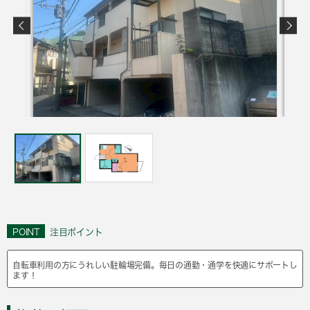
POINT
注目ポイント
自転車利用の方にうれしい駐輪場完備。毎日の通勤・通学を快適にサポートし
ます！