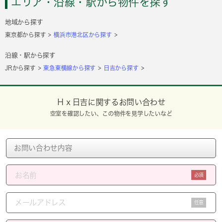
エリア・沿線・駅から物件を探す
地域から探す
東京都から探す
横浜市港北区から探す
沿線・駅から探す
JRから探す
東急東横線から探す
日吉から探す
Ｈｘ日吉に関するお問い合わせ
空室を確認したい、この物件を見学したいなど
必須
任意