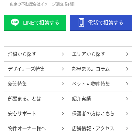
東京の不動産会社イメージ調査 [
詳細
]
LINEで相談する
電話で相談する
沿線から探す
エリアから探す
デザイナーズ特集
部屋まる。コラム
新築特集
ペット可物件特集
部屋まる。とは
紹介実績
安心サポート
保護者の方はこちら
物件オーナー様へ
店舗情報・アクセス