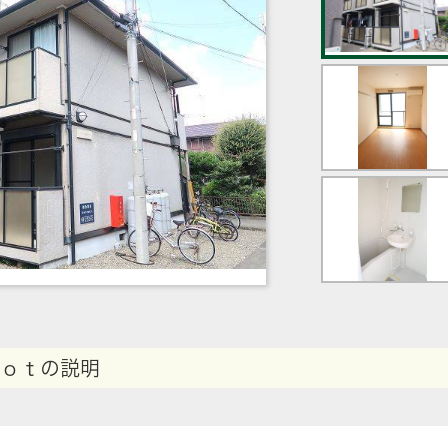
ｏｔの説明