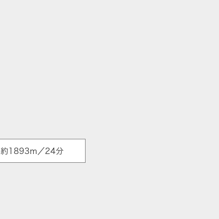
1893m／24分