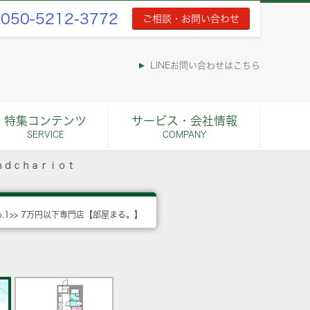
050-5212-3772
ご相談・お問い合わせ
LINEお問い合わせはこちら
特集コンテンツ
サービス・会社情報
SERVICE
COMPANY
ｎｄｃｈａｒｉｏｔ
o.1>> 7万円以下専門店【部屋まる。】