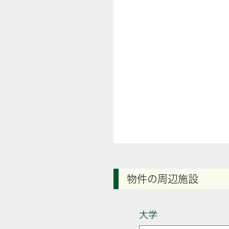
物件の周辺施設
大学