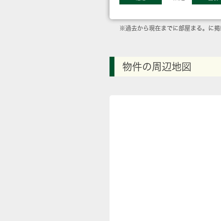
※過去から現在までに部屋まる。に掲
物件の周辺地図