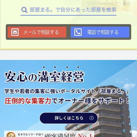
部屋まる。で自分にあった部屋を検索
メールで相談する
電話で相談する