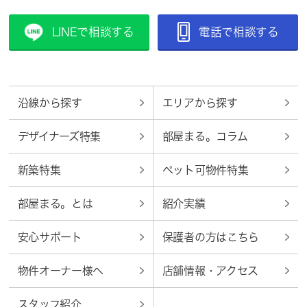
LINEで相談する
電話で相談する
沿線から探す
エリアから探す
デザイナーズ特集
部屋まる。コラム
新築特集
ペット可物件特集
部屋まる。とは
紹介実績
安心サポート
保護者の方はこちら
物件オーナー様へ
店舗情報・アクセス
スタッフ紹介