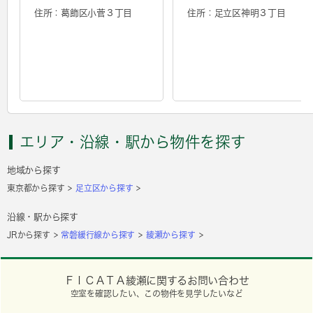
住所：葛飾区小菅３丁目
住所：足立区神明３丁目
エリア・沿線・駅から物件を探す
地域から探す
東京都から探す
足立区から探す
沿線・駅から探す
JRから探す
常磐緩行線から探す
綾瀬から探す
ＦＩＣＡＴＡ綾瀬に関するお問い合わせ
空室を確認したい、この物件を見学したいなど