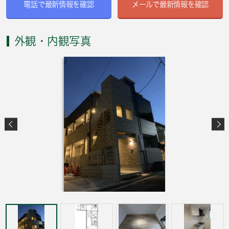
電話で最新情報を確認
メールで最新情報を確認
外観・内観写真