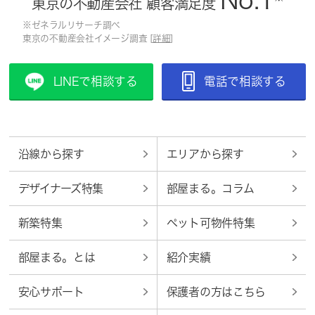
No.1
東京の不動産会社 顧客満足度
※ゼネラルリサーチ調べ
東京の不動産会社イメージ調査 [
詳細
]
LINEで相談する
電話で相談する
沿線から探す
エリアから探す
デザイナーズ特集
部屋まる。コラム
新築特集
ペット可物件特集
部屋まる。とは
紹介実績
安心サポート
保護者の方はこちら