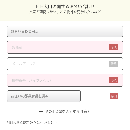
ＦＥ大口に関するお問い合わせ
空室を確認したい、この物件を見学したいなど
必須
任意
必須
必須
その他要望を入力する(任意）
利用規約
及び
プライバシーポリシー