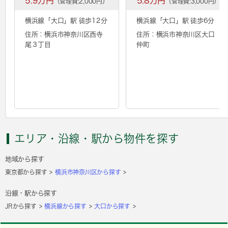
5.9万円
5.8万円
（管理費:2,000円）
（管理費:3,000円）
横浜線「
大口
」駅 徒歩12分
横浜線「
大口
」駅 徒歩6分
住所：横浜市神奈川区西寺
住所：横浜市神奈川区大口
尾３丁目
仲町
エリア・沿線・駅から物件を探す
地域から探す
東京都から探す
横浜市神奈川区から探す
沿線・駅から探す
JRから探す
横浜線から探す
大口から探す