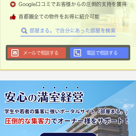
Google口コミでお客様からの圧倒的支持を獲得
首都圏全ての物件をお得に紹介可能
部屋まる。で自分にあった部屋を検索
メールで相談する
電話で相談する