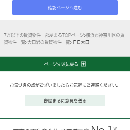
確認ページへ進む
7万以下の賃貸物件 部屋まるTOPページ
>
横浜市神奈川区の賃
貸物件一覧
>
大口駅の賃貸物件一覧
>
ＦＥ大口
ページ先頭に戻る
お気づきの点がございましたらお気軽にご連絡ください。
部屋まるに意見を送る
※