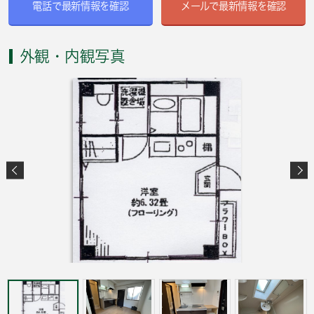
電話で最新情報を確認
メールで最新情報を確認
外観・内観写真