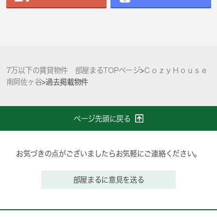
7万以下の賃貸物件 部屋まるTOPページ
>
ＣｏｚｙＨｏｕｓｅ
南阿佐ヶ谷
>
過去掲載物件
ページ先頭に戻る
お気づきの点がございましたらお気軽にご連絡ください。
部屋まるに意見を送る