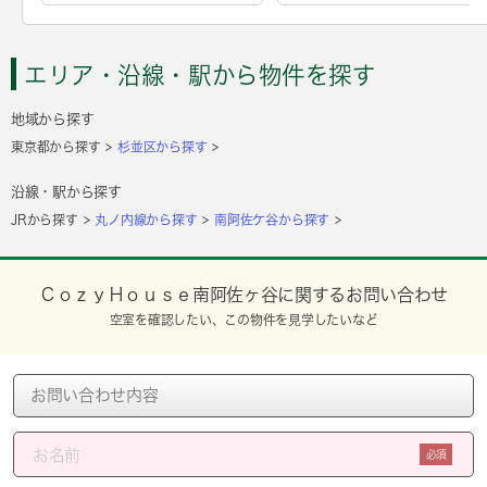
エリア・沿線・駅から物件を探す
地域から探す
東京都から探す
杉並区から探す
沿線・駅から探す
JRから探す
丸ノ内線から探す
南阿佐ケ谷から探す
ＣｏｚｙＨｏｕｓｅ南阿佐ヶ谷に関するお問い合わせ
空室を確認したい、この物件を見学したいなど
必須