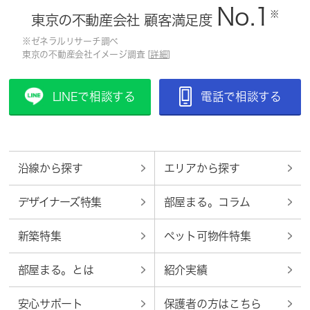
No.1
※
東京の不動産会社 顧客満足度
※ゼネラルリサーチ調べ
東京の不動産会社イメージ調査 [
詳細
]
LINEで相談する
電話で相談する
沿線から探す
エリアから探す
デザイナーズ特集
部屋まる。コラム
新築特集
ペット可物件特集
部屋まる。とは
紹介実績
安心サポート
保護者の方はこちら