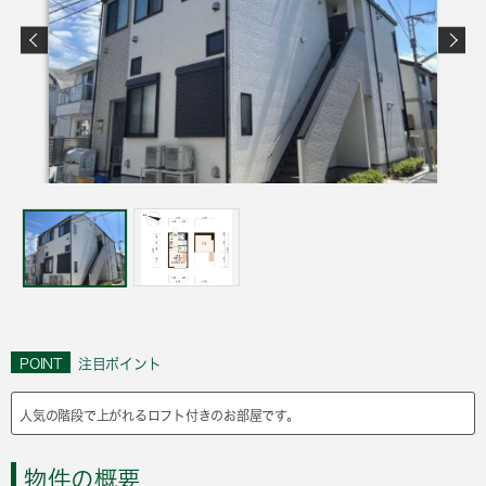
POINT
注目ポイント
人気の階段で上がれるロフト付きのお部屋です。
物件の概要