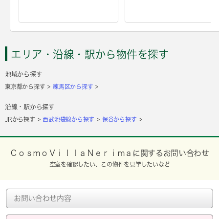
エリア・沿線・駅から物件を探す
地域から探す
東京都から探す
練馬区から探す
沿線・駅から探す
JRから探す
西武池袋線から探す
保谷から探す
ＣｏｓｍｏＶｉｌｌａＮｅｒｉｍａに関するお問い合わせ
空室を確認したい、この物件を見学したいなど