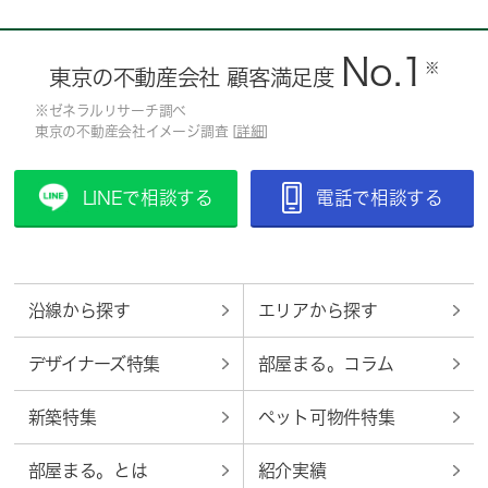
No.1
※
東京の不動産会社 顧客満足度
※ゼネラルリサーチ調べ
東京の不動産会社イメージ調査 [
詳細
]
LINEで相談する
電話で相談する
沿線から探す
エリアから探す
デザイナーズ特集
部屋まる。コラム
新築特集
ペット可物件特集
部屋まる。とは
紹介実績