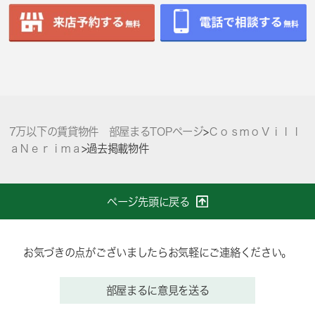
7万以下の賃貸物件 部屋まるTOPページ
>
ＣｏｓｍｏＶｉｌｌ
ａＮｅｒｉｍａ
>
過去掲載物件
ページ先頭に戻る
お気づきの点がございましたらお気軽にご連絡ください。
部屋まるに意見を送る