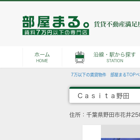
ホーム
沿線・駅から探す
HOME
STATION
7万以下の賃貸物件 部屋まるTOP
Ｃａｓｉｔａ野田
住所：千葉県野田市花井250