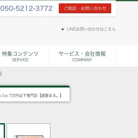
050-5212-3772
ご相談・お問い合わせ
LINEお問い合わせはこちら
特集コンテンツ
サービス・会社情報
SERVICE
COMPANY
田
o.1>> 7万円以下専門店【部屋まる。】