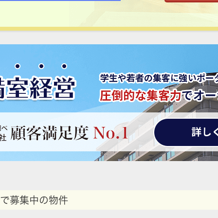
で募集中の物件