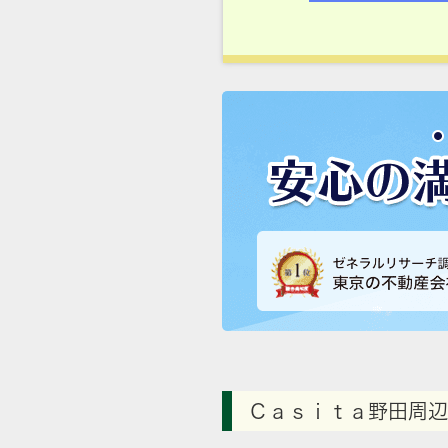
Ｃａｓｉｔａ野田周辺