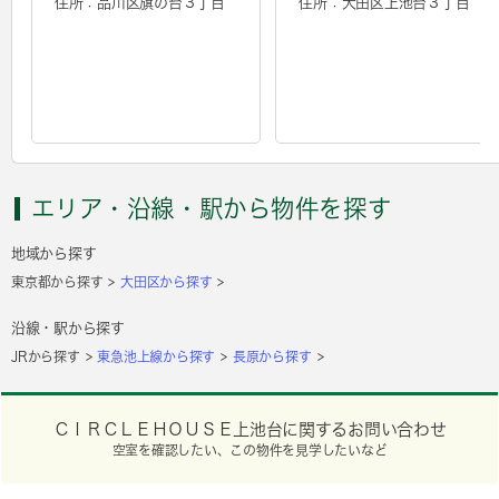
住所：品川区旗の台３丁目
住所：大田区上池台３丁目
エリア・沿線・駅から物件を探す
地域から探す
東京都から探す
大田区から探す
沿線・駅から探す
JRから探す
東急池上線から探す
長原から探す
ＣＩＲＣＬＥＨＯＵＳＥ上池台に関するお問い合わせ
空室を確認したい、この物件を見学したいなど