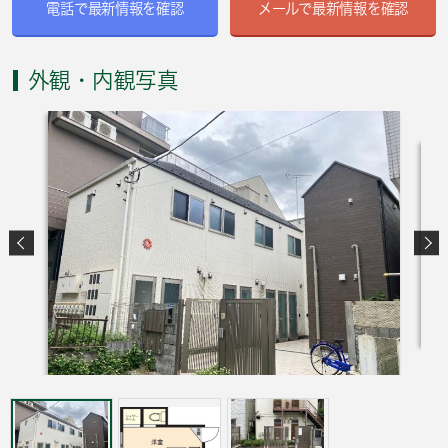
電話で最新情報を確認
メールで最新情報を確認
外観・内観写真