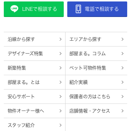
LINEで相談する
電話で相談する
沿線から探す
エリアから探す
デザイナーズ特集
部屋まる。コラム
新築特集
ペット可物件特集
部屋まる。とは
紹介実績
安心サポート
保護者の方はこちら
物件オーナー様へ
店舗情報・アクセス
スタッフ紹介