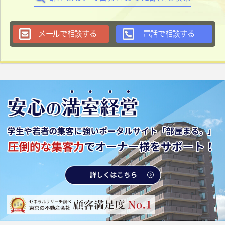
メールで相談する
電話で相談する